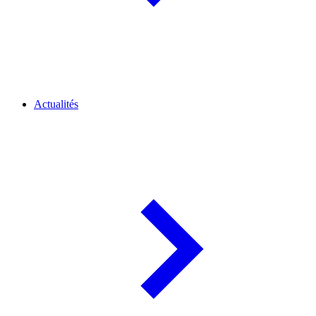
Actualités