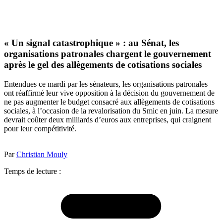
« Un signal catastrophique » : au Sénat, les
organisations patronales chargent le gouvernement
après le gel des allègements de cotisations sociales
Entendues ce mardi par les sénateurs, les organisations patronales
ont réaffirmé leur vive opposition à la décision du gouvernement de
ne pas augmenter le budget consacré aux allègements de cotisations
sociales, à l’occasion de la revalorisation du Smic en juin. La mesure
devrait coûter deux milliards d’euros aux entreprises, qui craignent
pour leur compétitivité.
Par
Christian Mouly
Temps de lecture :