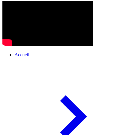
Accueil