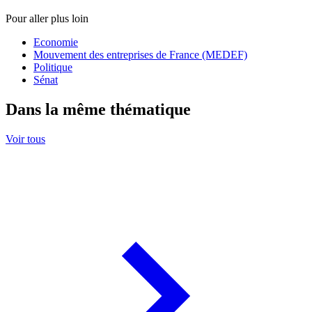
Pour aller plus loin
Economie
Mouvement des entreprises de France (MEDEF)
Politique
Sénat
Dans la même thématique
Voir tous