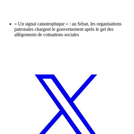
« Un signal catastrophique » : au Sénat, les organisations
patronales chargent le gouvernement après le gel des
allègements de cotisations sociales