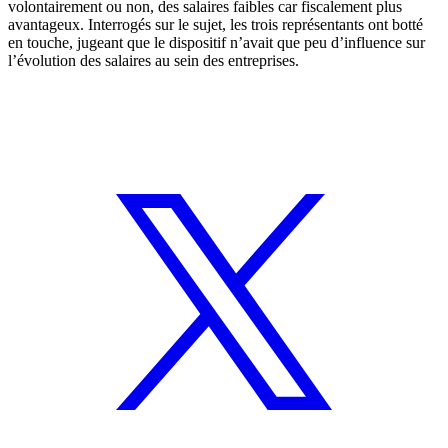
volontairement ou non, des salaires faibles car fiscalement plus
avantageux. Interrogés sur le sujet, les trois représentants ont botté
en touche, jugeant que le dispositif n’avait que peu d’influence sur
l’évolution des salaires au sein des entreprises.