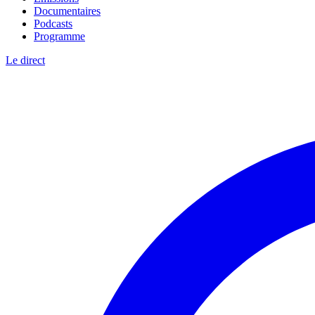
Documentaires
Podcasts
Programme
Le direct