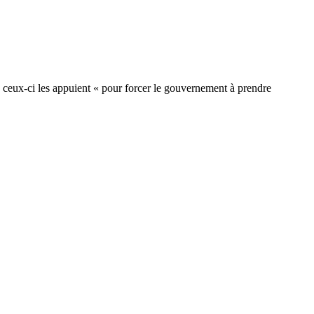
ceux-ci les appuient « pour forcer le gouvernement à prendre