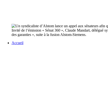
Invité de l’émission « Sénat 360 », Claude Mandart, délégué s
des garanties », suite à la fusion Alstom-Siemens.
Accueil