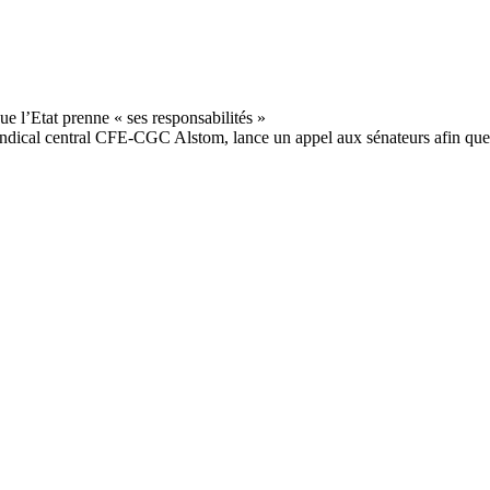
yndical central CFE-CGC Alstom, lance un appel aux sénateurs afin que 