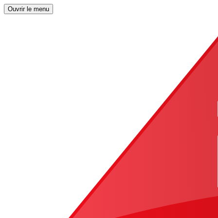
Ouvrir le menu