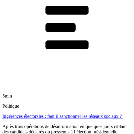
5min
Politique
Ingérences électorales : faut-il sanctionner les réseaux sociaux ?
Après trois opérations de désinformation en quelques jours ciblant
des candidats déclarés ou pressentis à l’élection présidentielle,