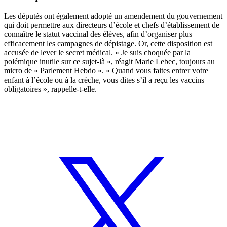
Les députés ont également adopté un amendement du gouvernement
qui doit permettre aux directeurs d’école et chefs d’établissement de
connaître le statut vaccinal des élèves, afin d’organiser plus
efficacement les campagnes de dépistage.
Or, cette disposition est
accusée de lever le secret médical.
« Je suis choquée par la
polémique inutile sur ce sujet-là », réagit Marie Lebec, toujours au
micro de « Parlement Hebdo ». « Quand vous faites entrer votre
enfant à l’école ou à la crèche, vous dites s’il a reçu les vaccins
obligatoires », rappelle-t-elle.