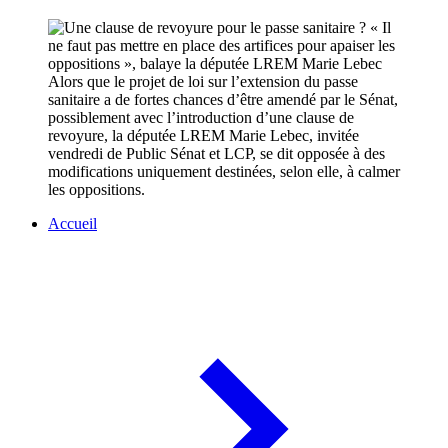
Alors que le projet de loi sur l’extension du passe
sanitaire a de fortes chances d’être amendé par le Sénat,
possiblement avec l’introduction d’une clause de
revoyure, la députée LREM Marie Lebec, invitée
vendredi de Public Sénat et LCP, se dit opposée à des
modifications uniquement destinées, selon elle, à calmer
les oppositions.
Accueil