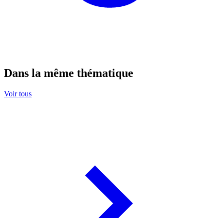
Dans la même thématique
Voir tous