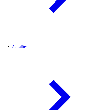
Actualités