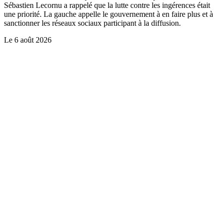
Sébastien Lecornu a rappelé que la lutte contre les ingérences était
une priorité. La gauche appelle le gouvernement à en faire plus et à
sanctionner les réseaux sociaux participant à la diffusion.
Le
6 août 2026