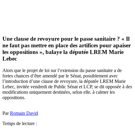
Une clause de revoyure pour le passe sanitaire ? « Il
ne faut pas mettre en place des artifices pour apaiser
les oppositions », balaye la députée LREM Marie
Lebec
Alors que le projet de loi sur l’extension du passe sanitaire a de
fortes chances d’être amendé par le Sénat, possiblement avec
l’introduction d’une clause de revoyure, la députée LREM Marie
Lebec, invitée vendredi de Public Sénat et LCP, se dit opposée à des
modifications uniquement destinées, selon elle, à calmer les
oppositions.
Par
Romain David
Temps de lecture :