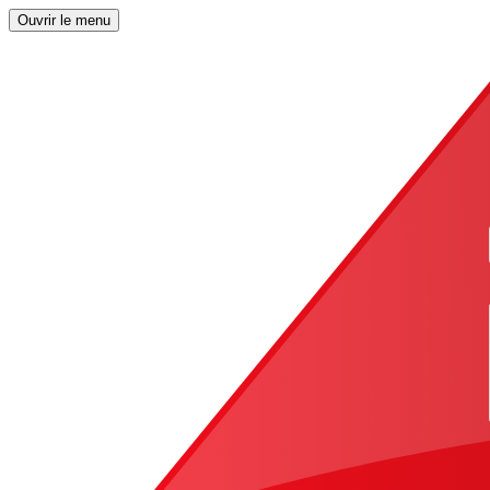
Ouvrir le menu