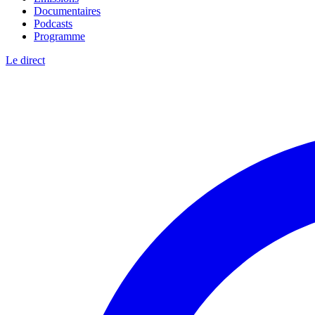
Documentaires
Podcasts
Programme
Le direct