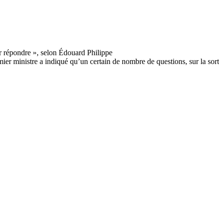
emier ministre a indiqué qu’un certain de nombre de questions, sur la sor