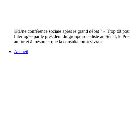
Interrogée par le président du groupe socialiste au Sénat, le Pr
au fur et à mesure » que la consultation « vivra ».
Accueil