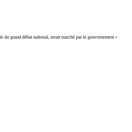
tie du grand débat national, serait tranché par le gouvernement «