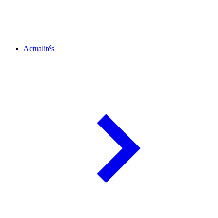
Actualités