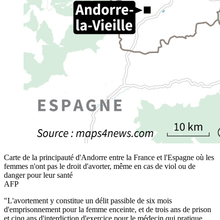
Carte de la principauté d'Andorre entre la France et l'Espagne où les
femmes n'ont pas le droit d'avorter, même en cas de viol ou de
danger pour leur santé
AFP
"L'avortement y constitue un délit passible de six mois
d'emprisonnement pour la femme enceinte, et de trois ans de prison
et cinq ans d'interdiction d'exercice pour le médecin qui pratique