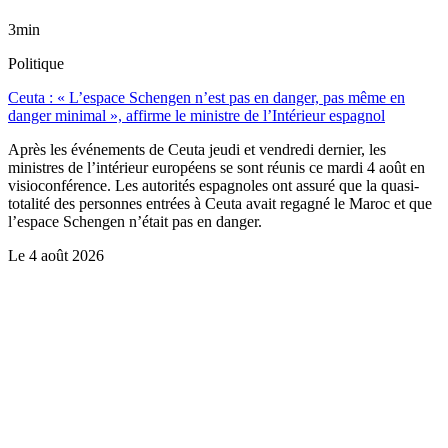
3min
Politique
Ceuta : « L’espace Schengen n’est pas en danger, pas même en
danger minimal », affirme le ministre de l’Intérieur espagnol
Après les événements de Ceuta jeudi et vendredi dernier, les
ministres de l’intérieur européens se sont réunis ce mardi 4 août en
visioconférence. Les autorités espagnoles ont assuré que la quasi-
totalité des personnes entrées à Ceuta avait regagné le Maroc et que
l’espace Schengen n’était pas en danger.
Le
4 août 2026