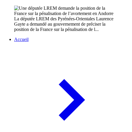
La députée LREM des Pyrénées-Orientales Laurence
Gayte a demandé au gouvernement de préciser la
position de la France sur la pénalisation de l...
Accueil