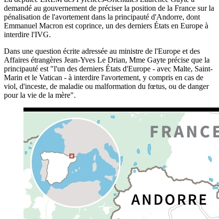
demandé au gouvernement de préciser la position de la France sur la
pénalisation de l'avortement dans la principauté d'Andorre, dont
Emmanuel Macron est coprince, un des derniers États en Europe à
interdire l'IVG.
Dans une question écrite adressée au ministre de l'Europe et des
Affaires étrangères Jean-Yves Le Drian, Mme Gayte précise que la
principauté est "l'un des derniers États d'Europe - avec Malte, Saint-
Marin et le Vatican - à interdire l'avortement, y compris en cas de
viol, d'inceste, de maladie ou malformation du fœtus, ou de danger
pour la vie de la mère".