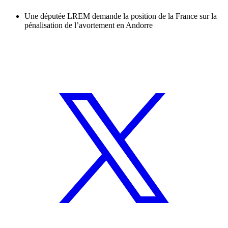
Une députée LREM demande la position de la France sur la
pénalisation de l’avortement en Andorre