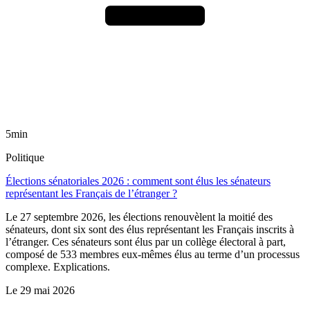
5min
Politique
Élections sénatoriales 2026 : comment sont élus les sénateurs
représentant les Français de l’étranger ?
Le 27 septembre 2026, les élections renouvèlent la moitié des
sénateurs, dont six sont des élus représentant les Français inscrits à
l’étranger. Ces sénateurs sont élus par un collège électoral à part,
composé de 533 membres eux-mêmes élus au terme d’un processus
complexe. Explications.
Le
29 mai 2026