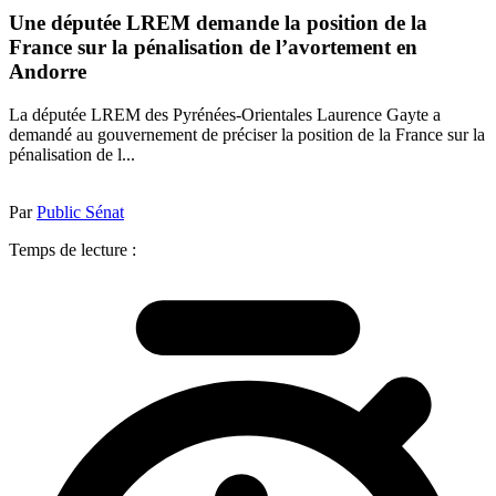
Une députée LREM demande la position de la
France sur la pénalisation de l’avortement en
Andorre
La députée LREM des Pyrénées-Orientales Laurence Gayte a
demandé au gouvernement de préciser la position de la France sur la
pénalisation de l...
Par
Public Sénat
Temps de lecture :