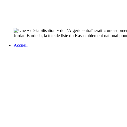
Jordan Bardella, la tête de liste du Rassemblement national pour
Accueil