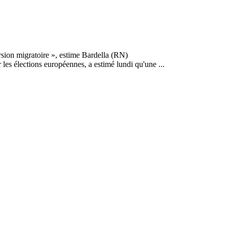
 les élections européennes, a estimé lundi qu'une ...