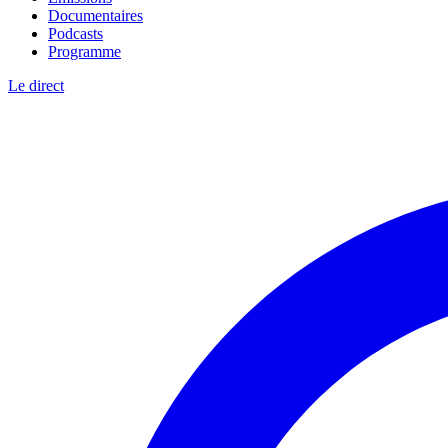
Documentaires
Podcasts
Programme
Le direct