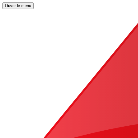
Ouvrir le menu