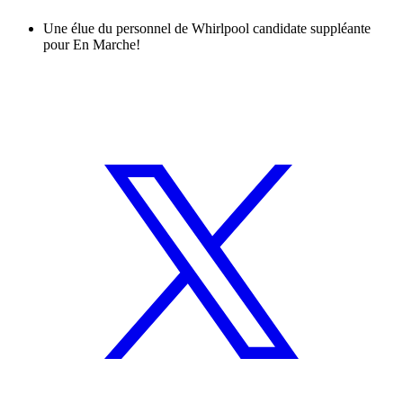
Une élue du personnel de Whirlpool candidate suppléante
pour En Marche!