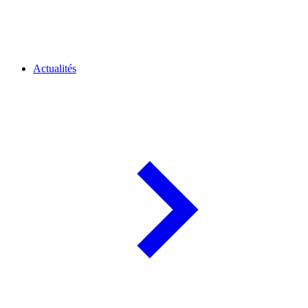
Actualités