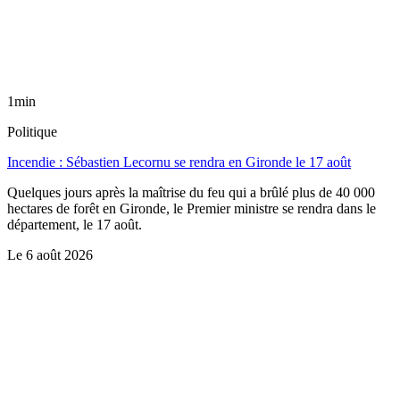
1min
Politique
Incendie : Sébastien Lecornu se rendra en Gironde le 17 août
Quelques jours après la maîtrise du feu qui a brûlé plus de 40 000
hectares de forêt en Gironde, le Premier ministre se rendra dans le
département, le 17 août.
Le
6 août 2026