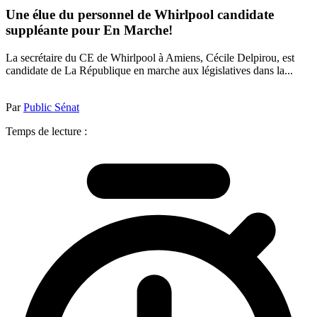
Une élue du personnel de Whirlpool candidate
suppléante pour En Marche!
La secrétaire du CE de Whirlpool à Amiens, Cécile Delpirou, est
candidate de La République en marche aux législatives dans la...
Par
Public Sénat
Temps de lecture :