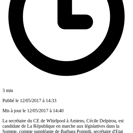
3 min
Publié le
12/05/2017 à 14:33
Mis à jour le
12/05/2017 à 14:40
La secrétaire du CE de Whirlpool à Amiens, Cécile Delpirou, est
candidate de La République en marche aux législatives dans la
Somme, comme suppléante de Barbara Pompili, secrétaire d'Etat