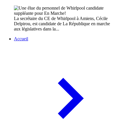
La secrétaire du CE de Whirlpool à Amiens, Cécile
Delpirou, est candidate de La République en marche
aux législatives dans la...
Accueil