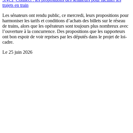
trajets en train
Les sénateurs ont rendu public, ce mercredi, leurs propositions pour
harmoniser les tarifs et conditions d’achats des billets sur le réseau
de trains, alors que les opérateurs sont toujours plus nombreux avec
l’ouverture à la concurrence. Des propositions que les rapporteurs
ont bon espoir de voir reprises par les députés dans le projet de loi-
cadre.
Le
25 juin 2026