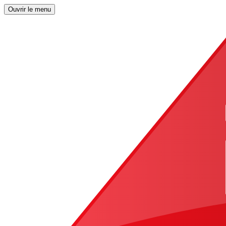
Ouvrir le menu