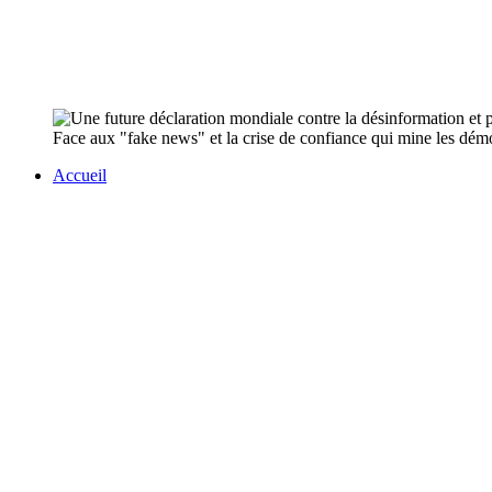
Face aux "fake news" et la crise de confiance qui mine les démo
Accueil