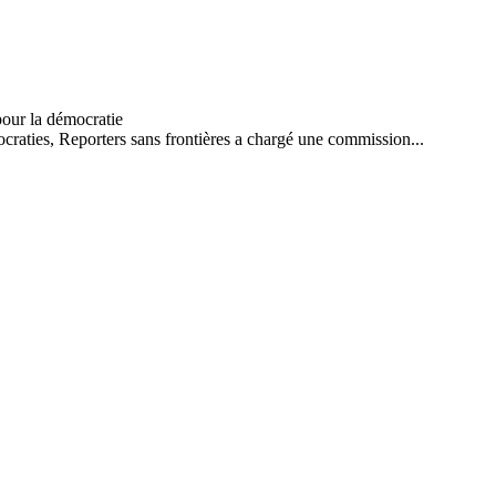
craties, Reporters sans frontières a chargé une commission...