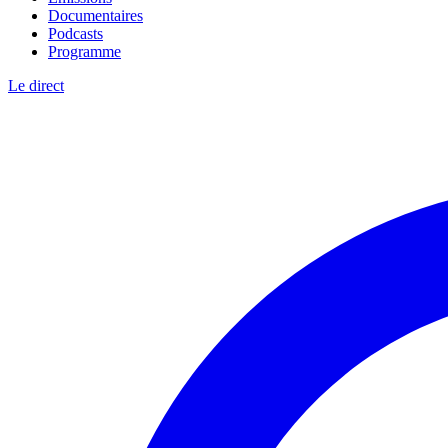
Documentaires
Podcasts
Programme
Le direct