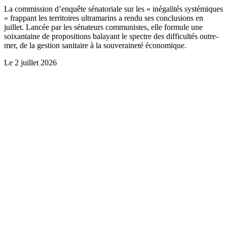
La commission d’enquête sénatoriale sur les « inégalités systémiques
» frappant les territoires ultramarins a rendu ses conclusions en
juillet. Lancée par les sénateurs communistes, elle formule une
soixantaine de propositions balayant le spectre des difficultés outre-
mer, de la gestion sanitaire à la souveraineté économique.
Le
2 juillet 2026