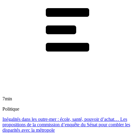
7min
Politique
Inégalités dans les outre-mer : école, santé, pouvoir d’achat… Les
propositions de la commission d’enquête du Sénat pour combler les
disparités avec la métropole