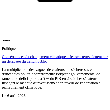
5min
Politique
Conséquences du changement climatiques : les sénateurs alertent sur
un dérapage du déficit public
La multiplication des vagues de chaleurs, de sécheresses et
d’incendies pourrait compromettre l’objectif gouvernemental de
ramener le déficit public à 5 % du PIB en 2026. Les sénateurs
fustigent le manque d’investissement en faveur de l’adaptation au
réchauffement climatique.
Le
6 août 2026