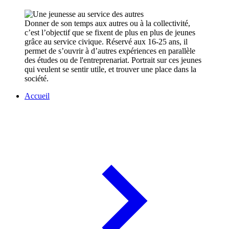
Donner de son temps aux autres ou à la collectivité,
c’est l’objectif que se fixent de plus en plus de jeunes
grâce au service civique. Réservé aux 16-25 ans, il
permet de s’ouvrir à d’autres expériences en parallèle
des études ou de l'entreprenariat. Portrait sur ces jeunes
qui veulent se sentir utile, et trouver une place dans la
société.
Accueil