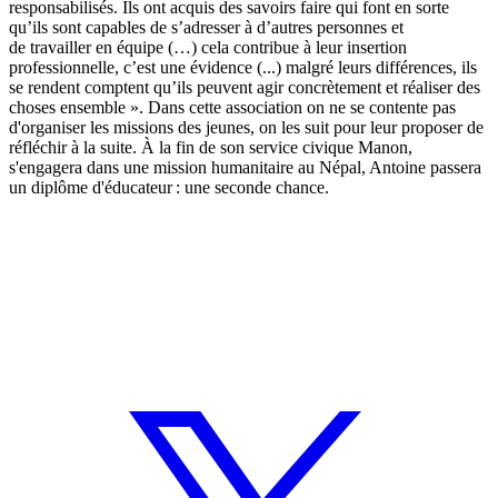
responsabilisés. Ils ont acquis des savoirs faire qui font en sorte
qu’ils sont capables de s’adresser à d’autres personnes et
de travailler en équipe (…) cela contribue à leur insertion
professionnelle, c’est une évidence (...) malgré leurs différences, ils
se rendent comptent qu’ils peuvent agir concrètement et réaliser des
choses ensemble ». Dans cette association on ne se contente pas
d'organiser les missions des jeunes, on les suit pour leur proposer de
réfléchir à la suite. À la fin de son service civique Manon,
s'engagera dans une mission humanitaire au Népal, Antoine passera
un diplôme d'éducateur : une seconde chance.