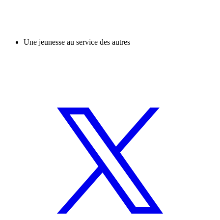
Une jeunesse au service des autres