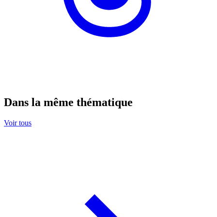
Dans la même thématique
Voir tous