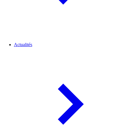
Actualités