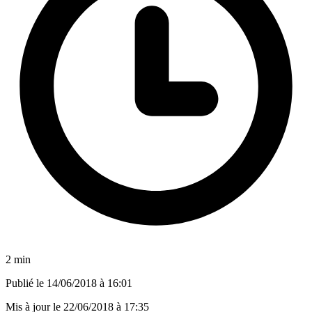
2 min
Publié le
14/06/2018 à 16:01
Mis à jour le
22/06/2018 à 17:35