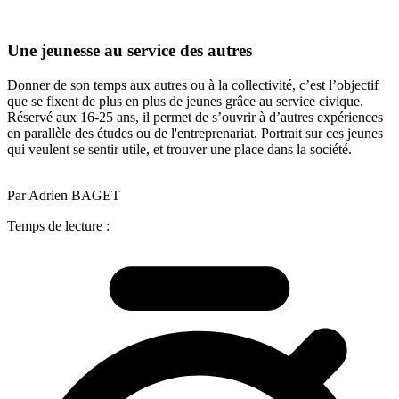
Une jeunesse au service des autres
Donner de son temps aux autres ou à la collectivité, c’est l’objectif
que se fixent de plus en plus de jeunes grâce au service civique.
Réservé aux 16-25 ans, il permet de s’ouvrir à d’autres expériences
en parallèle des études ou de l'entreprenariat. Portrait sur ces jeunes
qui veulent se sentir utile, et trouver une place dans la société.
Par Adrien BAGET
Temps de lecture :