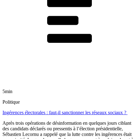
5min
Politique
Ingérences électorales : faut-il sanctionner les réseaux sociaux ?
Après trois opérations de désinformation en quelques jours ciblant
des candidats déclarés ou pressentis à l’élection présidentielle,
Sébastien Lecornu a rappelé que la lutte contre les ingérences était