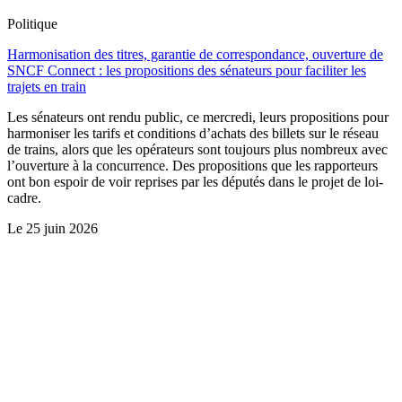
Politique
Harmonisation des titres, garantie de correspondance, ouverture de
SNCF Connect : les propositions des sénateurs pour faciliter les
trajets en train
Les sénateurs ont rendu public, ce mercredi, leurs propositions pour
harmoniser les tarifs et conditions d’achats des billets sur le réseau
de trains, alors que les opérateurs sont toujours plus nombreux avec
l’ouverture à la concurrence. Des propositions que les rapporteurs
ont bon espoir de voir reprises par les députés dans le projet de loi-
cadre.
Le
25 juin 2026