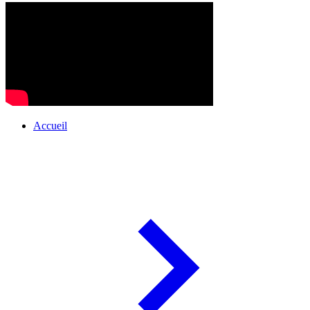
Accueil