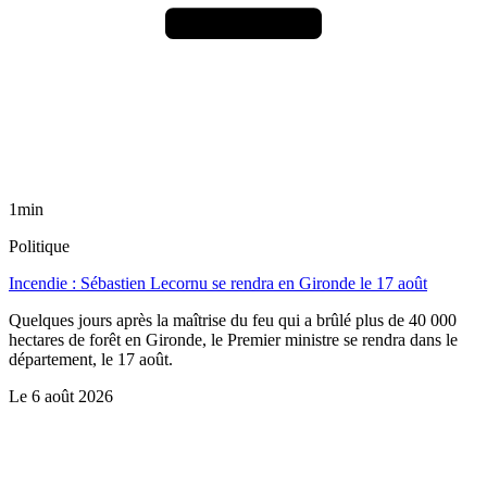
1min
Politique
Incendie : Sébastien Lecornu se rendra en Gironde le 17 août
Quelques jours après la maîtrise du feu qui a brûlé plus de 40 000
hectares de forêt en Gironde, le Premier ministre se rendra dans le
département, le 17 août.
Le
6 août 2026