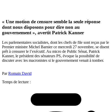
« Une motion de censure semble la seule réponse
dont nous disposons pour dire non au
gouvernement », avertit Patrick Kanner
Les parlementaires socialistes, dont les chefs de file sont reçus par le
Premier ministre Michel Barnier ce mercredi 27 novembre, se disent
prêt à censurer le l’exécutif. Au micro de Public Sénat, Patrick
Kanner, le président des sénateurs PS, évoque la possibilité de
discuter avec les macronistes si le gouvernement venait à tomber.
Par
Romain David
Temps de lecture :