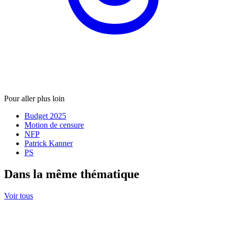
Pour aller plus loin
Budget 2025
Motion de censure
NFP
Patrick Kanner
PS
Dans la même thématique
Voir tous