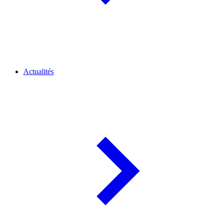
Actualités