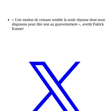
« Une motion de censure semble la seule réponse dont nous
disposons pour dire non au gouvernement », avertit Patrick
Kanner