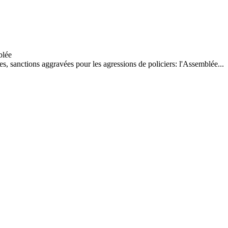
, sanctions aggravées pour les agressions de policiers: l'Assemblée...