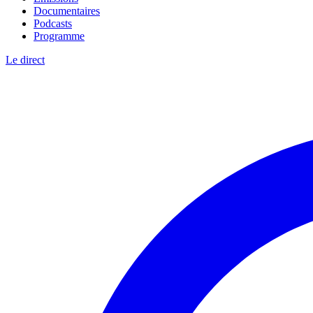
Documentaires
Podcasts
Programme
Le direct