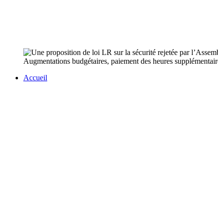
Augmentations budgétaires, paiement des heures supplémentaires
Accueil