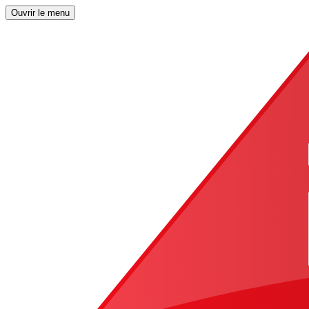
Ouvrir le menu