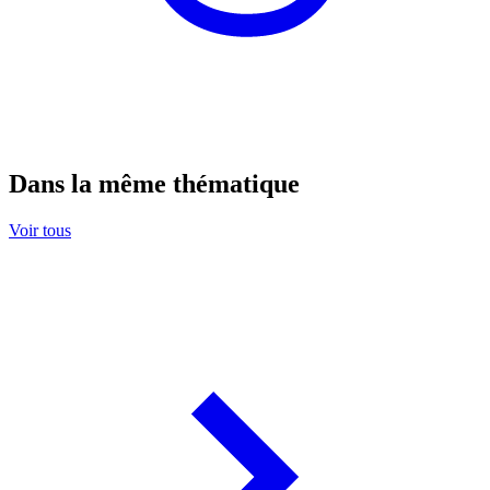
Dans la même thématique
Voir tous