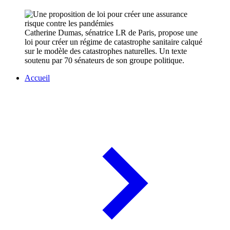
Catherine Dumas, sénatrice LR de Paris, propose une
loi pour créer un régime de catastrophe sanitaire calqué
sur le modèle des catastrophes naturelles. Un texte
soutenu par 70 sénateurs de son groupe politique.
Accueil