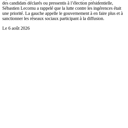
des candidats déclarés ou pressentis à l’élection présidentielle,
Sébastien Lecornu a rappelé que la lutte contre les ingérences était
une priorité. La gauche appelle le gouvernement à en faire plus et à
sanctionner les réseaux sociaux participant à la diffusion.
Le
6 août 2026