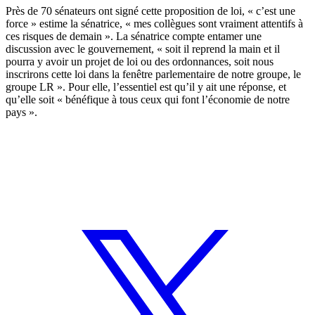
Près de 70 sénateurs ont signé cette proposition de loi, « c’est une
force » estime la sénatrice, « mes collègues sont vraiment attentifs à
ces risques de demain ». La sénatrice compte entamer une
discussion avec le gouvernement, « soit il reprend la main et il
pourra y avoir un projet de loi ou des ordonnances, soit nous
inscrirons cette loi dans la fenêtre parlementaire de notre groupe, le
groupe LR ». Pour elle, l’essentiel est qu’il y ait une réponse, et
qu’elle soit « bénéfique à tous ceux qui font l’économie de notre
pays ».