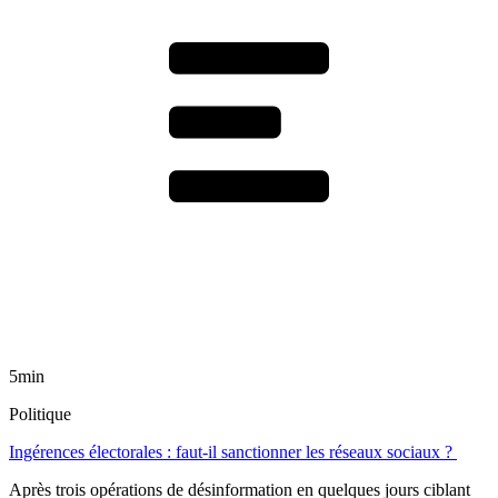
5min
Politique
Ingérences électorales : faut-il sanctionner les réseaux sociaux ?
Après trois opérations de désinformation en quelques jours ciblant