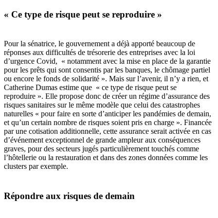
« Ce type de risque peut se reproduire »
Pour la sénatrice, le gouvernement a déjà apporté beaucoup de
réponses aux difficultés de trésorerie des entreprises avec la loi
d’urgence Covid, « notamment avec la mise en place de la garantie
pour les prêts qui sont consentis par les banques, le chômage partiel
ou encore le fonds de solidarité ». Mais sur l’avenir, il n’y a rien, et
Catherine Dumas estime que « ce type de risque peut se
reproduire ». Elle propose donc de créer un régime d’assurance des
risques sanitaires sur le même modèle que celui des catastrophes
naturelles « pour faire en sorte d’anticiper les pandémies de demain,
et qu’un certain nombre de risques soient pris en charge ». Financée
par une cotisation additionnelle, cette assurance serait activée en cas
d’événement exceptionnel de grande ampleur aux conséquences
graves, pour des secteurs jugés particulièrement touchés comme
l’hôtellerie ou la restauration et dans des zones données comme les
clusters par exemple.
Répondre aux risques de demain