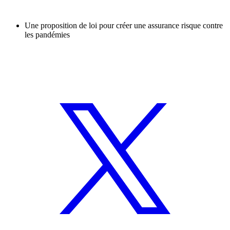
Une proposition de loi pour créer une assurance risque contre
les pandémies