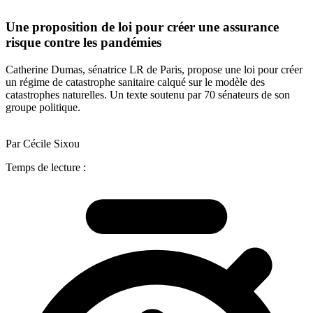
Une proposition de loi pour créer une assurance
risque contre les pandémies
Catherine Dumas, sénatrice LR de Paris, propose une loi pour créer
un régime de catastrophe sanitaire calqué sur le modèle des
catastrophes naturelles. Un texte soutenu par 70 sénateurs de son
groupe politique.
Par Cécile Sixou
Temps de lecture :