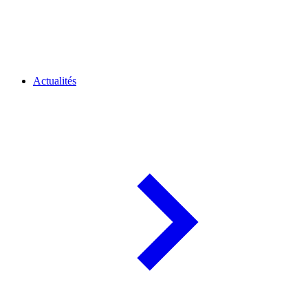
Actualités