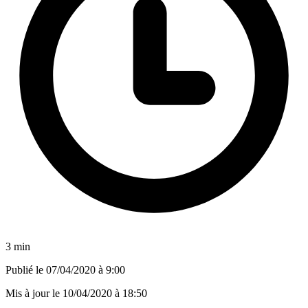
3 min
Publié le
07/04/2020 à 9:00
Mis à jour le
10/04/2020 à 18:50