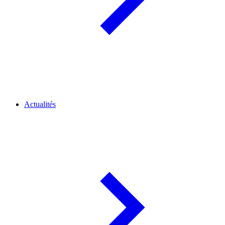
Actualités