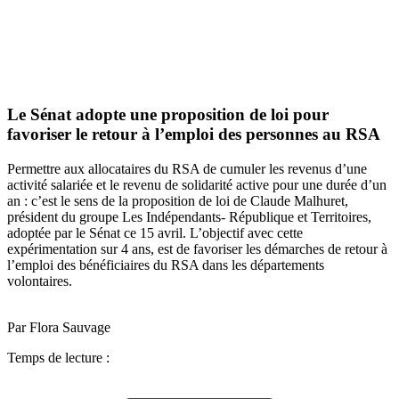
Le Sénat adopte une proposition de loi pour
favoriser le retour à l’emploi des personnes au RSA
Permettre aux allocataires du RSA de cumuler les revenus d’une
activité salariée et le revenu de solidarité active pour une durée d’un
an : c’est le sens de la proposition de loi de Claude Malhuret,
président du groupe Les Indépendants- République et Territoires,
adoptée par le Sénat ce 15 avril. L’objectif avec cette
expérimentation sur 4 ans, est de favoriser les démarches de retour à
l’emploi des bénéficiaires du RSA dans les départements
volontaires.
Par Flora Sauvage
Temps de lecture :