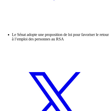
Le Sénat adopte une proposition de loi pour favoriser le retour
à l’emploi des personnes au RSA