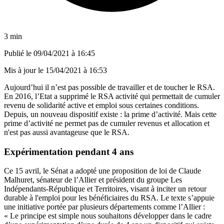
3 min
Publié le
09/04/2021 à 16:45
Mis à jour le
15/04/2021 à 16:53
Aujourd’hui il n’est pas possible de travailler et de toucher le RSA.
En 2016, l’Etat a supprimé le RSA activité qui permettait de cumuler
revenu de solidarité active et emploi sous certaines conditions.
Depuis, un nouveau dispositif existe : la prime d’activité. Mais cette
prime d’activité ne permet pas de cumuler revenus et allocation et
n'est pas aussi avantageuse que le RSA.
Expérimentation pendant 4 ans
Ce 15 avril, le Sénat a adopté une proposition de loi de Claude
Malhuret, sénateur de l’Allier et président du groupe Les
Indépendants-République et Territoires, visant à inciter un retour
durable à l'emploi pour les bénéficiaires du RSA. Le texte s’appuie
une initiative portée par plusieurs départements comme l’Allier :
« Le principe est simple nous souhaitons développer dans le cadre