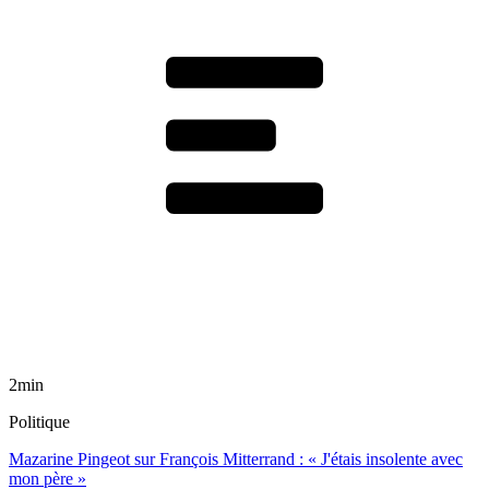
2min
Politique
Mazarine Pingeot sur François Mitterrand : « J'étais insolente avec
mon père »