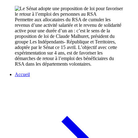
Permettre aux allocataires du RSA de cumuler les
revenus d’une activité salariée et le revenu de solidarité
active pour une durée d’un an : c’est le sens de la
proposition de loi de Claude Malhuret, président du
groupe Les Indépendants- République et Territoires,
adoptée par le Sénat ce 15 avril. L’objectif avec cette
expérimentation sur 4 ans, est de favoriser les
démarches de retour à l’emploi des bénéficiaires du
RSA dans les départements volontaires.
Accueil