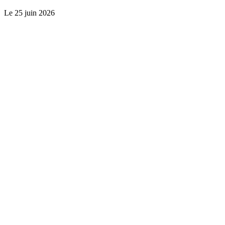
Le
25 juin 2026