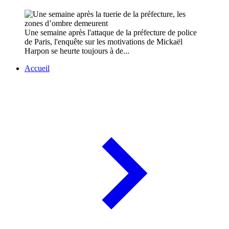
Une semaine après l'attaque de la préfecture de police
de Paris, l'enquête sur les motivations de Mickaël
Harpon se heurte toujours à de...
Accueil