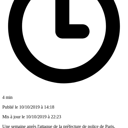
4 min
Publié le
10/10/2019 à 14:18
Mis à jour le
10/10/2019 à 22:23
Une semaine après l'attaque de la préfecture de police de Paris,