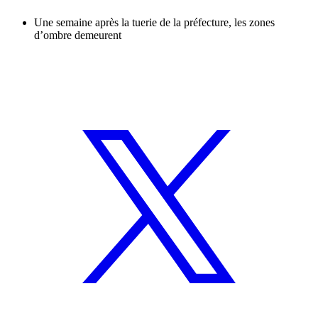
Une semaine après la tuerie de la préfecture, les zones
d’ombre demeurent