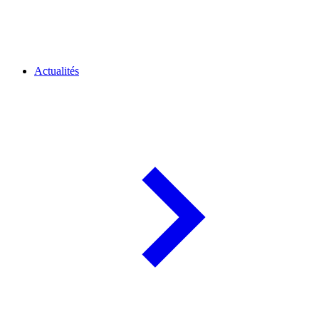
Actualités