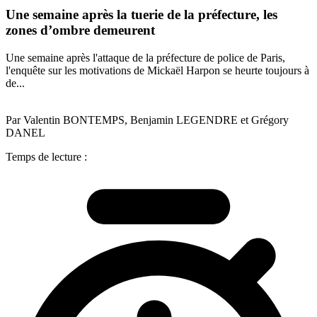
Une semaine après la tuerie de la préfecture, les
zones d’ombre demeurent
Une semaine après l'attaque de la préfecture de police de Paris,
l'enquête sur les motivations de Mickaël Harpon se heurte toujours à
de...
Par Valentin BONTEMPS, Benjamin LEGENDRE et Grégory
DANEL
Temps de lecture :