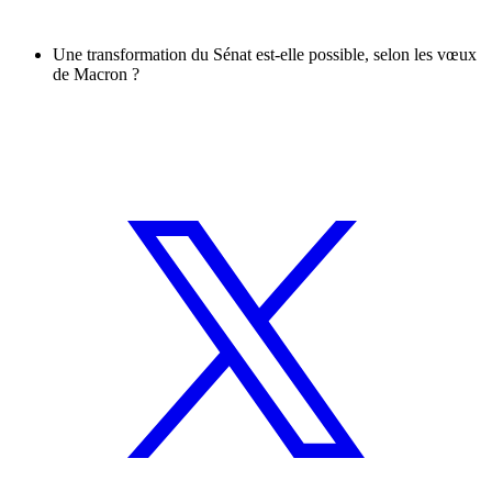
Une transformation du Sénat est-elle possible, selon les vœux
de Macron ?