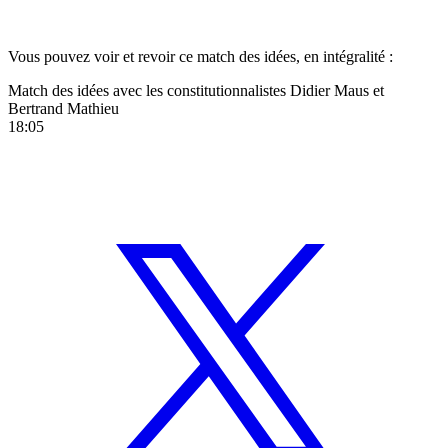
Vous pouvez voir et revoir ce match des idées, en intégralité :
Match des idées avec les constitutionnalistes Didier Maus et
Bertrand Mathieu
18:05