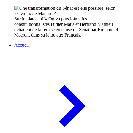
Sur le plateau d’« On va plus loin » les
constitutionnalistes Didier Maus et Bertrand Mathieu
débattent de la remise en cause du Sénat par Emmanuel
Macron, dans sa lettre aux Français.
Accueil