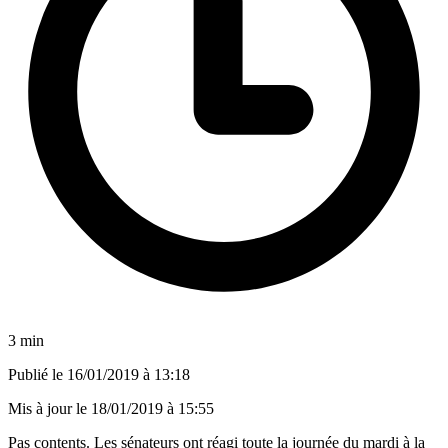
3 min
Publié le
16/01/2019 à 13:18
Mis à jour le
18/01/2019 à 15:55
Pas contents. Les sénateurs ont réagi toute la journée du mardi à la