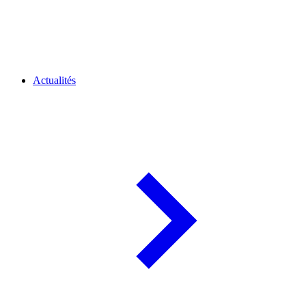
Actualités