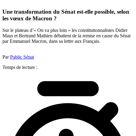
Une transformation du Sénat est-elle possible, selon
les vœux de Macron ?
Sur le plateau d’« On va plus loin » les constitutionnalistes Didier
Maus et Bertrand Mathieu débattent de la remise en cause du Sénat
par Emmanuel Macron, dans sa lettre aux Français.
Par
Public Sénat
Temps de lecture :