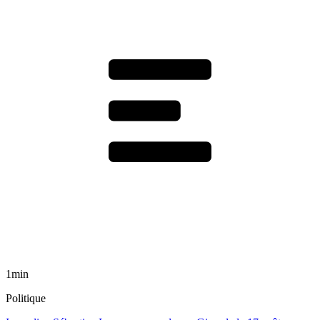
1min
Politique