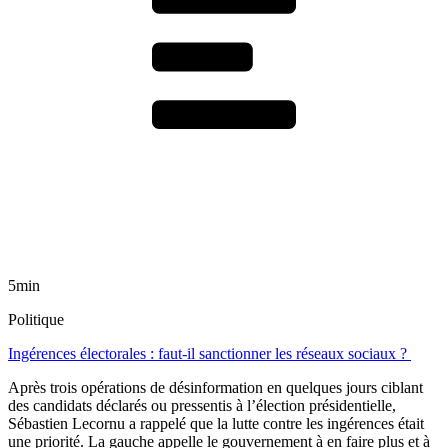
5min
Politique
Ingérences électorales : faut-il sanctionner les réseaux sociaux ?
Après trois opérations de désinformation en quelques jours ciblant
des candidats déclarés ou pressentis à l’élection présidentielle,
Sébastien Lecornu a rappelé que la lutte contre les ingérences était
une priorité. La gauche appelle le gouvernement à en faire plus et à