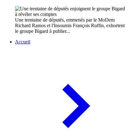
Une trentaine de députés, emmenés par le MoDem
Richard Ramos et l'Insoumis François Ruffin, exhortent
le groupe Bigard à publier...
Accueil