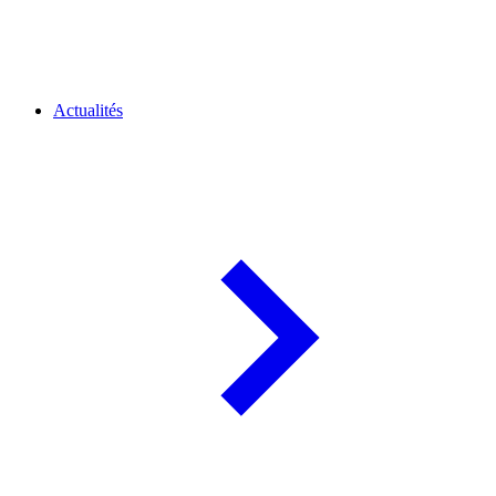
Actualités