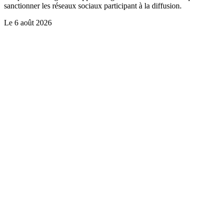
sanctionner les réseaux sociaux participant à la diffusion.
Le
6 août 2026