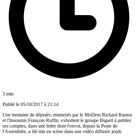
3 min
Publié le
05/10/2017 à 21:14
Une trentaine de députés, emmenés par le MoDem Richard Ramos
et l'Insoumis François Ruffin, exhortent le groupe Bigard à publier
ses comptes, dans une lettre dont l'envoi, depuis la Poste de
l'Assemblée, a été mis en scène dans une vidéo diffusée jeudi.