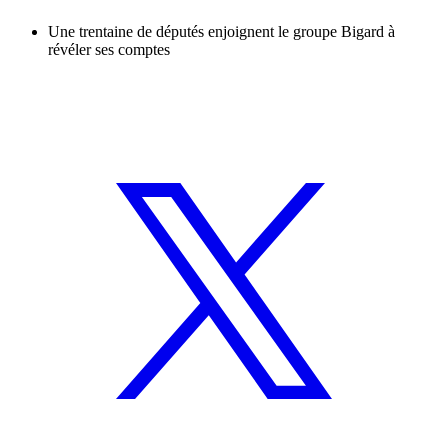
Une trentaine de députés enjoignent le groupe Bigard à
révéler ses comptes