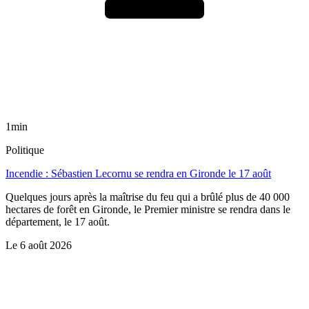
1min
Politique
Incendie : Sébastien Lecornu se rendra en Gironde le 17 août
Quelques jours après la maîtrise du feu qui a brûlé plus de 40 000
hectares de forêt en Gironde, le Premier ministre se rendra dans le
département, le 17 août.
Le
6 août 2026