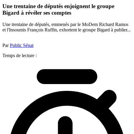
Une trentaine de députés enjoignent le groupe
Bigard à révéler ses comptes
Une trentaine de députés, emmenés par le MoDem Richard Ramos
et l'Insoumis François Ruffin, exhortent le groupe Bigard à publier...
Par
Public Sénat
Temps de lecture :