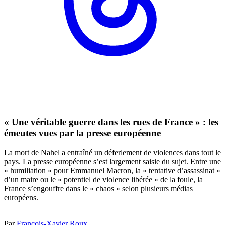
« Une véritable guerre dans les rues de France » : les
émeutes vues par la presse européenne
La mort de Nahel a entraîné un déferlement de violences dans tout le
pays. La presse européenne s’est largement saisie du sujet. Entre une
« humiliation » pour Emmanuel Macron, la « tentative d’assassinat »
d’un maire ou le « potentiel de violence libérée » de la foule, la
France s’engouffre dans le « chaos » selon plusieurs médias
européens.
Par
François-Xavier Roux