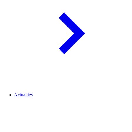
Actualités