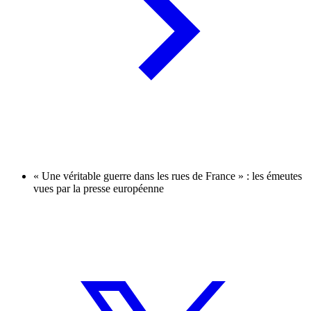
« Une véritable guerre dans les rues de France » : les émeutes
vues par la presse européenne