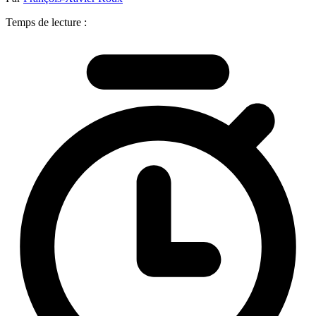
Temps de lecture :