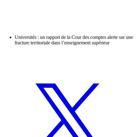
Universités : un rapport de la Cour des comptes alerte sur une
fracture territoriale dans l’enseignement supérieur