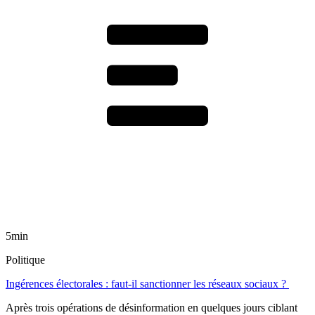
5min
Politique
Ingérences électorales : faut-il sanctionner les réseaux sociaux ?
Après trois opérations de désinformation en quelques jours ciblant