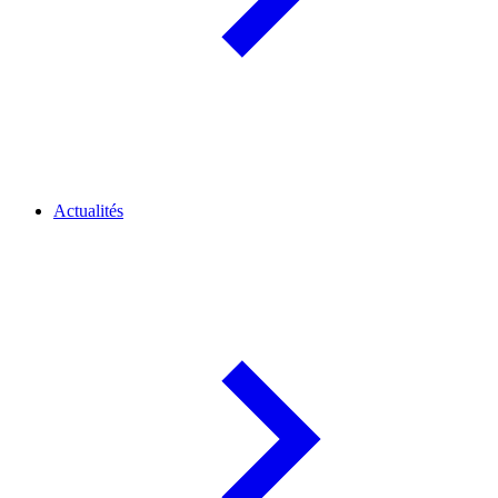
Actualités