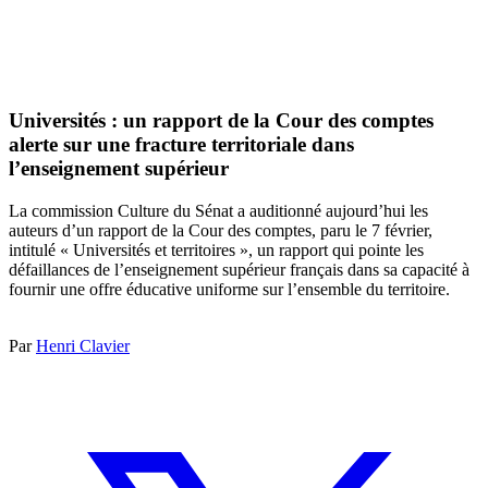
Universités : un rapport de la Cour des comptes
alerte sur une fracture territoriale dans
l’enseignement supérieur
La commission Culture du Sénat a auditionné aujourd’hui les
auteurs d’un rapport de la Cour des comptes, paru le 7 février,
intitulé « Universités et territoires », un rapport qui pointe les
défaillances de l’enseignement supérieur français dans sa capacité à
fournir une offre éducative uniforme sur l’ensemble du territoire.
Par
Henri Clavier