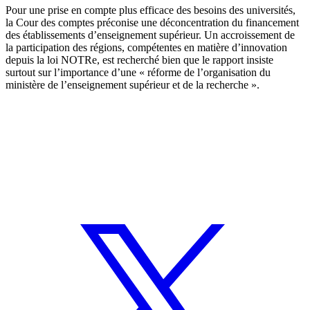
Pour une prise en compte plus efficace des besoins des universités,
la Cour des comptes préconise une déconcentration du financement
des établissements d’enseignement supérieur. Un accroissement de
la participation des régions, compétentes en matière d’innovation
depuis la loi NOTRe, est recherché bien que le rapport insiste
surtout sur l’importance d’une « réforme de l’organisation du
ministère de l’enseignement supérieur et de la recherche ».