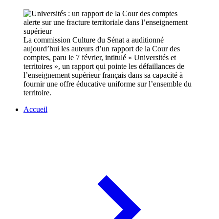
La commission Culture du Sénat a auditionné
aujourd’hui les auteurs d’un rapport de la Cour des
comptes, paru le 7 février, intitulé « Universités et
territoires », un rapport qui pointe les défaillances de
l’enseignement supérieur français dans sa capacité à
fournir une offre éducative uniforme sur l’ensemble du
territoire.
Accueil