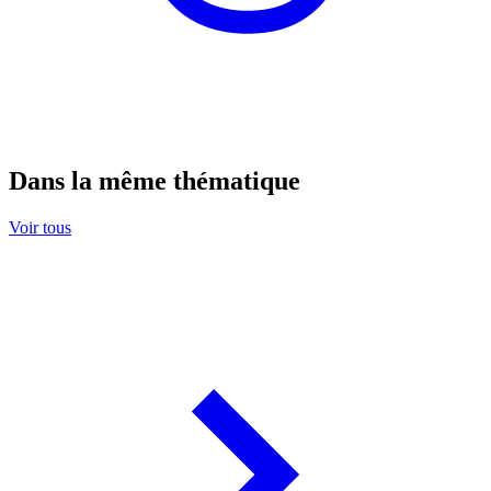
Dans la même thématique
Voir tous