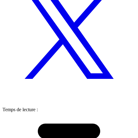
Temps de lecture :