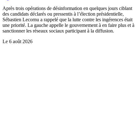
Après trois opérations de désinformation en quelques jours ciblant
des candidats déclarés ou pressentis à l’élection présidentielle,
Sébastien Lecornu a rappelé que la lutte contre les ingérences était
une priorité. La gauche appelle le gouvernement à en faire plus et à
sanctionner les réseaux sociaux participant à la diffusion.
Le
6 août 2026