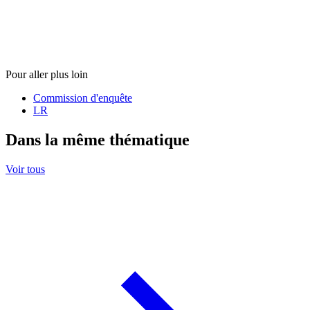
Pour aller plus loin
Commission d'enquête
LR
Dans la même thématique
Voir tous