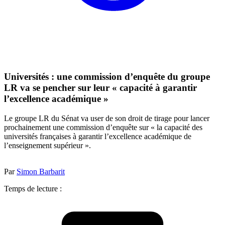
Universités : une commission d’enquête du groupe
LR va se pencher sur leur « capacité à garantir
l’excellence académique »
Le groupe LR du Sénat va user de son droit de tirage pour lancer
prochainement une commission d’enquête sur « la capacité des
universités françaises à garantir l’excellence académique de
l’enseignement supérieur ».
Par
Simon Barbarit
Temps de lecture :