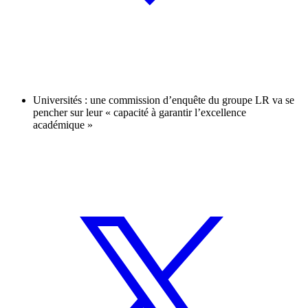
Universités : une commission d’enquête du groupe LR va se
pencher sur leur « capacité à garantir l’excellence
académique »