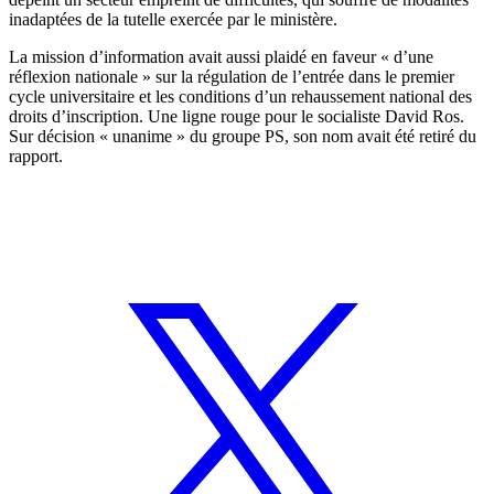
inadaptées de la tutelle exercée par le ministère.
La mission d’information avait aussi plaidé en faveur « d’une
réflexion nationale » sur la régulation de l’entrée dans le premier
cycle universitaire et les conditions d’un rehaussement national des
droits d’inscription. Une ligne rouge pour le socialiste David Ros.
Sur décision « unanime » du groupe PS, son nom avait été retiré du
rapport.