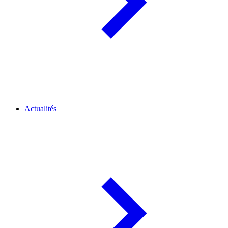
Actualités