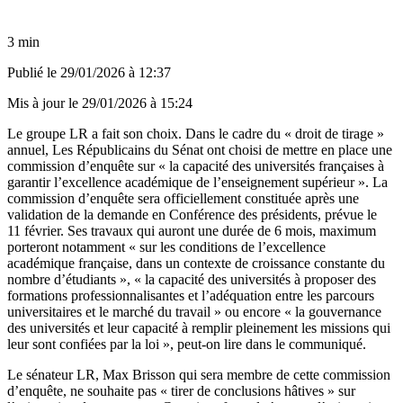
3 min
Publié le
29/01/2026 à 12:37
Mis à jour le
29/01/2026 à 15:24
Le groupe LR a fait son choix. Dans le cadre du « droit de tirage »
annuel, Les Républicains du Sénat ont choisi de mettre en place une
commission d’enquête sur « la capacité des universités françaises à
garantir l’excellence académique de l’enseignement supérieur ». La
commission d’enquête sera officiellement constituée après une
validation de la demande en Conférence des présidents, prévue le
11 février. Ses travaux qui auront une durée de 6 mois, maximum
porteront notamment « sur les conditions de l’excellence
académique française, dans un contexte de croissance constante du
nombre d’étudiants », « la capacité des universités à proposer des
formations professionnalisantes et l’adéquation entre les parcours
universitaires et le marché du travail » ou encore « la gouvernance
des universités et leur capacité à remplir pleinement les missions qui
leur sont confiées par la loi », peut-on lire dans le communiqué.
Le sénateur LR, Max Brisson qui sera membre de cette commission
d’enquête, ne souhaite pas « tirer de conclusions hâtives » sur