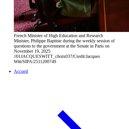
French Minister of High Education and Research
Minister, Philippe Baptiste during the weekly session of
questions to the government at the Senate in Paris on
November 19, 2025
//01JACQUESWITT_choix037/Credit:Jacques
Witt/SIPA/2511200749
Accueil