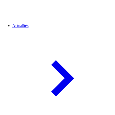
Actualités