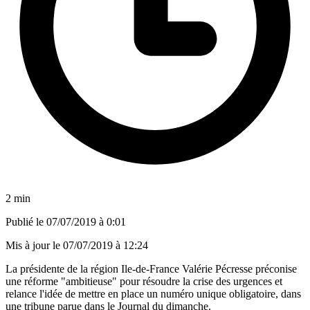
2 min
Publié le
07/07/2019 à 0:01
Mis à jour le
07/07/2019 à 12:24
La présidente de la région Ile-de-France Valérie Pécresse préconise
une réforme "ambitieuse" pour résoudre la crise des urgences et
relance l'idée de mettre en place un numéro unique obligatoire, dans
une tribune parue dans le Journal du dimanche.