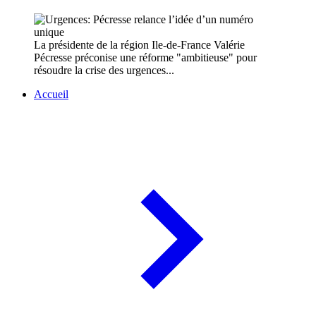
La présidente de la région Ile-de-France Valérie
Pécresse préconise une réforme "ambitieuse" pour
résoudre la crise des urgences...
Accueil