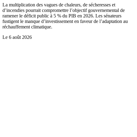
La multiplication des vagues de chaleurs, de sécheresses et
d’incendies pourrait compromettre l’objectif gouvernemental de
ramener le déficit public à 5 % du PIB en 2026. Les sénateurs
fustigent le manque d’investissement en faveur de l’adaptation au
réchauffement climatique.
Le
6 août 2026