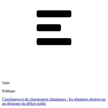
5min
Politique
Conséquences du changement climatiques : les sénateurs alertent sur
un dérapage du déficit public