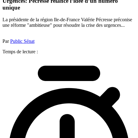
Urgences: Pécresse relance l’idée d’un numéro
unique
La présidente de la région Ile-de-France Valérie Pécresse préconise
une réforme "ambitieuse" pour résoudre la crise des urgences...
Par
Public Sénat
Temps de lecture :