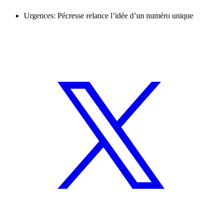
Urgences: Pécresse relance l’idée d’un numéro unique