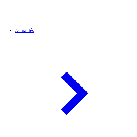
Actualités