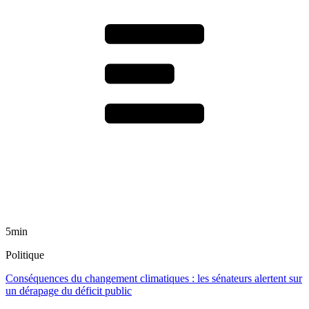
5min
Politique
Conséquences du changement climatiques : les sénateurs alertent sur
un dérapage du déficit public