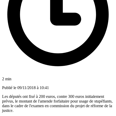
2 min
Publié le
09/11/2018 à 10:41
Les députés ont fixé à 200 euros, contre 300 euros initialement
prévus, le montant de l'amende forfaitaire pour usage de stupéfiants,
dans le cadre de l'examen en commission du projet de réforme de la
justice.