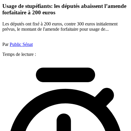
Usage de stupéfiants: les députés abaissent l’amende
forfaitaire à 200 euros
Les députés ont fixé à 200 euros, contre 300 euros initialement
prévus, le montant de l'amende forfaitaire pour usage de...
Par
Public Sénat
Temps de lecture :