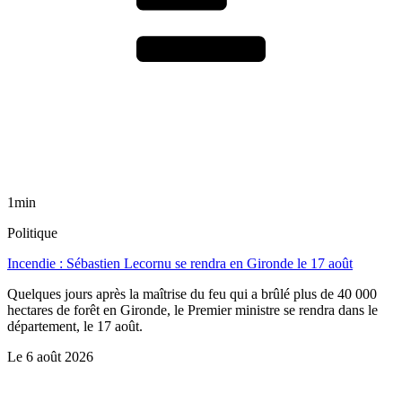
1min
Politique
Incendie : Sébastien Lecornu se rendra en Gironde le 17 août
Quelques jours après la maîtrise du feu qui a brûlé plus de 40 000
hectares de forêt en Gironde, le Premier ministre se rendra dans le
département, le 17 août.
Le
6 août 2026