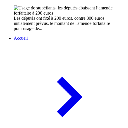
Les députés ont fixé à 200 euros, contre 300 euros
initialement prévus, le montant de l'amende forfaitaire
pour usage de...
Accueil