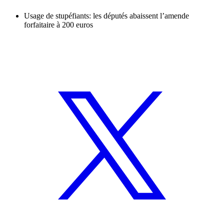
Usage de stupéfiants: les députés abaissent l’amende
forfaitaire à 200 euros