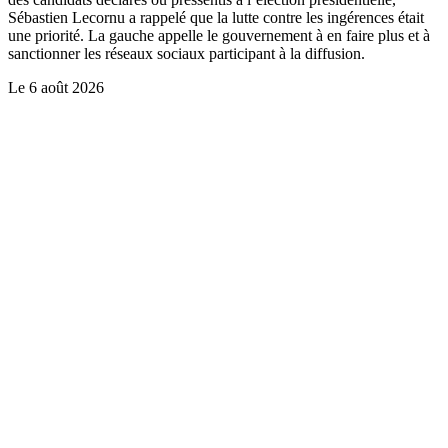
Sébastien Lecornu a rappelé que la lutte contre les ingérences était
une priorité. La gauche appelle le gouvernement à en faire plus et à
sanctionner les réseaux sociaux participant à la diffusion.
Le
6 août 2026