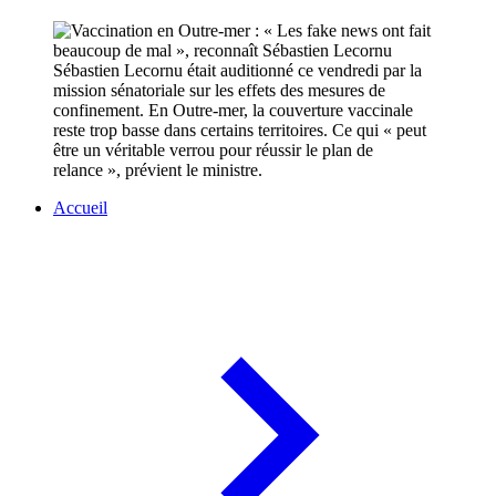
Sébastien Lecornu était auditionné ce vendredi par la
mission sénatoriale sur les effets des mesures de
confinement. En Outre-mer, la couverture vaccinale
reste trop basse dans certains territoires. Ce qui « peut
être un véritable verrou pour réussir le plan de
relance », prévient le ministre.
Accueil