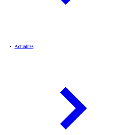
Actualités