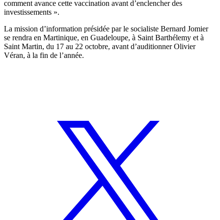
comment avance cette vaccination avant d’enclencher des
investissements ».
La mission d’information présidée par le socialiste Bernard Jomier
se rendra en Martinique, en Guadeloupe, à Saint Barthélemy et à
Saint Martin, du 17 au 22 octobre, avant d’auditionner Olivier
Véran, à la fin de l’année.