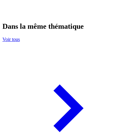
Dans la même thématique
Voir tous