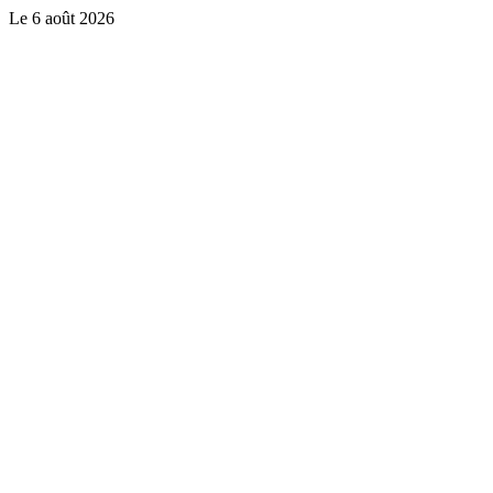
Le
6 août 2026