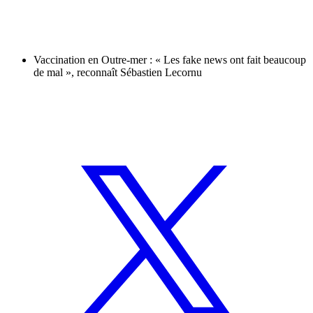
Vaccination en Outre-mer : « Les fake news ont fait beaucoup
de mal », reconnaît Sébastien Lecornu