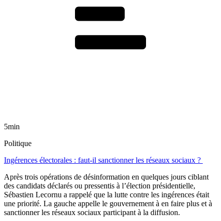
5min
Politique
Ingérences électorales : faut-il sanctionner les réseaux sociaux ?
Après trois opérations de désinformation en quelques jours ciblant
des candidats déclarés ou pressentis à l’élection présidentielle,
Sébastien Lecornu a rappelé que la lutte contre les ingérences était
une priorité. La gauche appelle le gouvernement à en faire plus et à
sanctionner les réseaux sociaux participant à la diffusion.