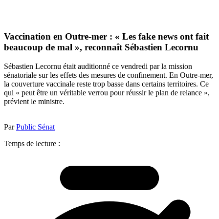
Vaccination en Outre-mer : « Les fake news ont fait
beaucoup de mal », reconnaît Sébastien Lecornu
Sébastien Lecornu était auditionné ce vendredi par la mission
sénatoriale sur les effets des mesures de confinement. En Outre-mer,
la couverture vaccinale reste trop basse dans certains territoires. Ce
qui « peut être un véritable verrou pour réussir le plan de relance »,
prévient le ministre.
Par
Public Sénat
Temps de lecture :