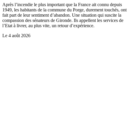
Après l’incendie le plus important que la France ait connu depuis
1949, les habitants de la commune du Porge, durement touchés, ont
fait part de leur sentiment d’abandon. Une situation qui suscite la
compassion des sénateurs de Gironde. Ils appellent les services de
l’Etat à livrer, au plus vite, un retour d’expérience.
Le
4 août 2026