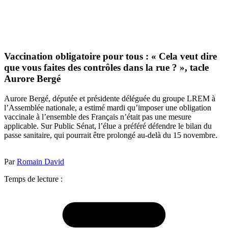
Vaccination obligatoire pour tous : « Cela veut dire
que vous faites des contrôles dans la rue ? », tacle
Aurore Bergé
Aurore Bergé, députée et présidente déléguée du groupe LREM à
l’Assemblée nationale, a estimé mardi qu’imposer une obligation
vaccinale à l’ensemble des Français n’était pas une mesure
applicable. Sur Public Sénat, l’élue a préféré défendre le bilan du
passe sanitaire, qui pourrait être prolongé au-delà du 15 novembre.
Par
Romain David
Temps de lecture :