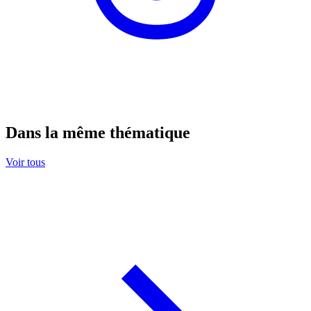
Dans la même thématique
Voir tous