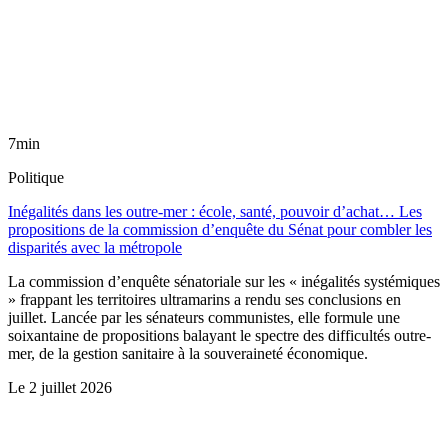
7min
Politique
Inégalités dans les outre-mer : école, santé, pouvoir d’achat… Les
propositions de la commission d’enquête du Sénat pour combler les
disparités avec la métropole
La commission d’enquête sénatoriale sur les « inégalités systémiques
» frappant les territoires ultramarins a rendu ses conclusions en
juillet. Lancée par les sénateurs communistes, elle formule une
soixantaine de propositions balayant le spectre des difficultés outre-
mer, de la gestion sanitaire à la souveraineté économique.
Le
2 juillet 2026