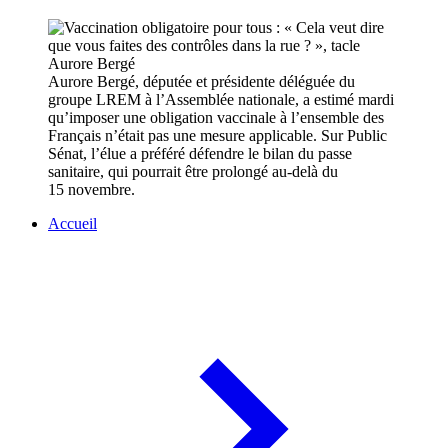
Aurore Bergé, députée et présidente déléguée du
groupe LREM à l’Assemblée nationale, a estimé mardi
qu’imposer une obligation vaccinale à l’ensemble des
Français n’était pas une mesure applicable. Sur Public
Sénat, l’élue a préféré défendre le bilan du passe
sanitaire, qui pourrait être prolongé au-delà du
15 novembre.
Accueil