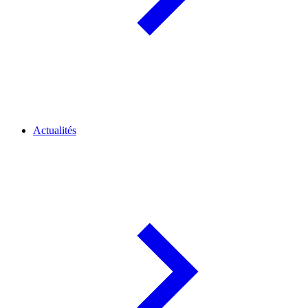
Actualités