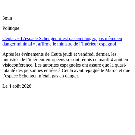
3min
Politique
Ceuta : « L’espace Schengen n’est pas en danger, pas même en
danger minimal », affirme le ministre de l’Intérieur espagnol
Après les événements de Ceuta jeudi et vendredi dernier, les
ministres de l’intérieur européens se sont réunis ce mardi 4 août en
visioconférence. Les autorités espagnoles ont assuré que la quasi-
totalité des personnes entrées à Ceuta avait regagné le Maroc et que
l’espace Schengen n’était pas en danger.
Le
4 août 2026