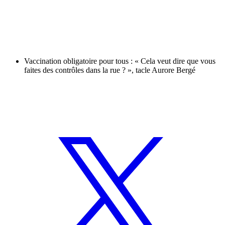
Vaccination obligatoire pour tous : « Cela veut dire que vous
faites des contrôles dans la rue ? », tacle Aurore Bergé