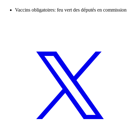
Vaccins obligatoires: feu vert des députés en commission