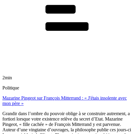
2min
Politique
Mazarine Pingeot sur François Mitterrand : « J'étais insolente avec
mon père »
Grandir dans l’ombre du pouvoir oblige à se construire autrement, a
fortiori lorsque votre existence relève du secret d’Etat. Mazarine
Pingeot, « fille cachée » de François Mitterrand y est parvenue.
Auteur d’une vingtaine d’ouvrages, la philosophe publie ces jours-ci