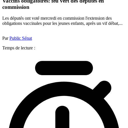
Vaccins obligatoires: feu vert des députés en
commission
Les députés ont voté mercredi en commission l'extension des
obligations vaccinales pour les jeunes enfants, après un vif débat,...
Par
Public Sénat
Temps de lecture :