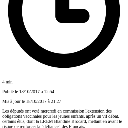
4 min
Publié le
18/10/2017 à 12:54
Mis à jour le
18/10/2017 à 21:27
Les députés ont voté mercredi en commission l'extension des
obligations vaccinales pour les jeunes enfants, après un vif débat,
certains élus, dont la LREM Blandine Brocard, mettant en avant le
risque de renforcer la "défiance" des Français.