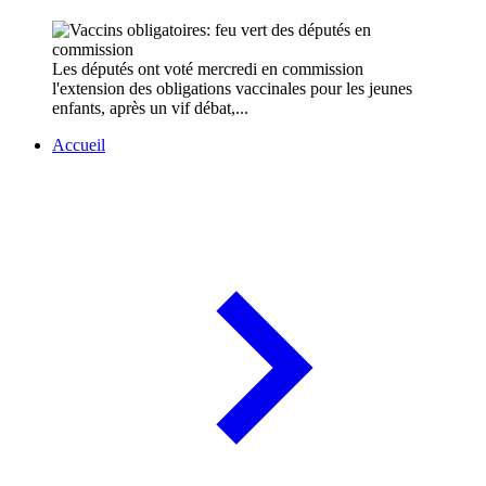
Les députés ont voté mercredi en commission
l'extension des obligations vaccinales pour les jeunes
enfants, après un vif débat,...
Accueil