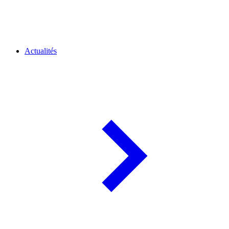
Actualités