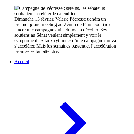
Dimanche 13 février, Valérie Pécresse tiendra un
premier grand meeting au Zénith de Paris pour (re)
lancer une campagne qui a du mal à décoller. Ses
soutiens au Sénat veulent simplement y voir le
symptôme du « faux rythme » d’une campagne qui va
s’accélérer. Mais les semaines passent et l’accélération
promise se fait attendre.
Accueil