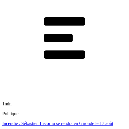
1min
Politique
Incendie : Sébastien Lecornu se rendra en Gironde le 17 août