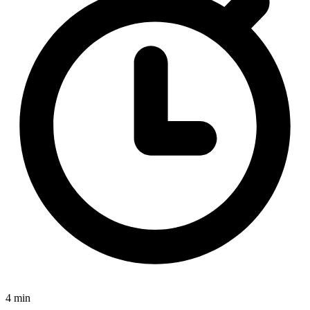
4 min