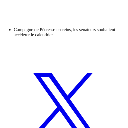
Campagne de Pécresse : sereins, les sénateurs souhaitent
accélérer le calendrier