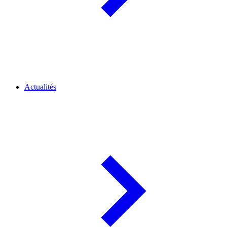
Actualités