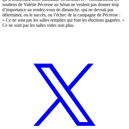
soutiens de Valérie Pécresse au Sénat ne veulent pas donner trop
d’importance au rendez-vous de dimanche, qui ne devrait pas
déterminer, ou le succès, ou l’échec de la campagne de Pécresse :
« Ce ne sont pas les salles remplies qui font les élections gagnées. »
Ce ne sont pas les salles vides non plus.