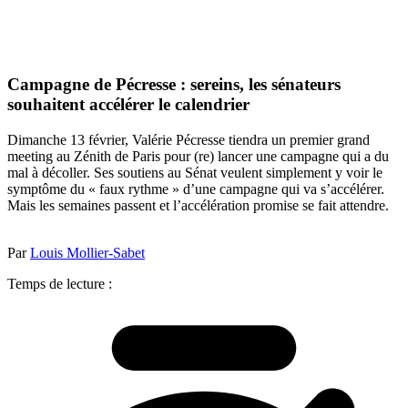
Campagne de Pécresse : sereins, les sénateurs
souhaitent accélérer le calendrier
Dimanche 13 février, Valérie Pécresse tiendra un premier grand
meeting au Zénith de Paris pour (re) lancer une campagne qui a du
mal à décoller. Ses soutiens au Sénat veulent simplement y voir le
symptôme du « faux rythme » d’une campagne qui va s’accélérer.
Mais les semaines passent et l’accélération promise se fait attendre.
Par
Louis Mollier-Sabet
Temps de lecture :