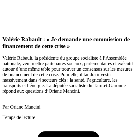
Valérie Rabault : « Je demande une commission de
financement de cette crise »
Valérie Rabault, la présidente du groupe socialiste à l’Assemblée
nationale, veut mettre partenaires sociaux, parlementaires et exécutif
autour d’une même table pour trouver un consensus sur les mesures
de financement de cette crise. Pour elle, il faudra investir
massivement dans 4 secteurs clés : la santé, l’agriculture, les
transports et l’énergie. La députée socialiste du Tarn-et-Garonne
répond aux questions d’Oriane Mancini.
Par Oriane Mancini
Temps de lecture :