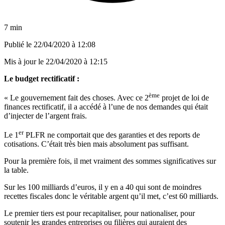
7 min
Publié le
22/04/2020 à 12:08
Mis à jour le
22/04/2020 à 12:15
Le budget rectificatif :
ème
« Le gouvernement fait des choses. Avec ce 2
projet de loi de
finances rectificatif, il a accédé à l’une de nos demandes qui était
d’injecter de l’argent frais.
er
Le 1
PLFR ne comportait que des garanties et des reports de
cotisations. C’était très bien mais absolument pas suffisant.
Pour la première fois, il met vraiment des sommes significatives sur
la table.
Sur les 100 milliards d’euros, il y en a 40 qui sont de moindres
recettes fiscales donc le véritable argent qu’il met, c’est 60 milliards.
Le premier tiers est pour recapitaliser, pour nationaliser, pour
soutenir les grandes entreprises ou filières qui auraient des