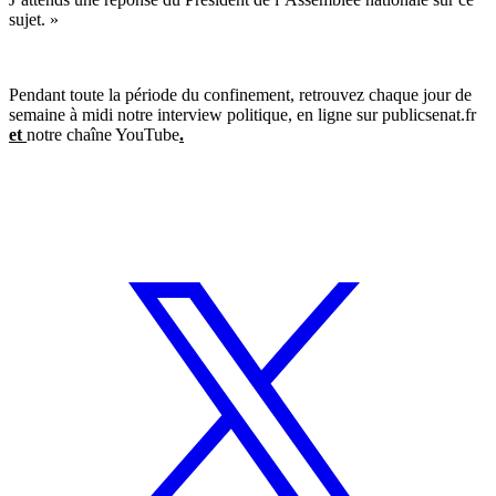
sujet. »
Pendant toute la période du confinement, retrouvez chaque jour de
semaine à midi notre interview politique, en ligne sur publicsenat.fr
et
notre chaîne YouTube
.