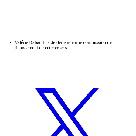
Valérie Rabault : « Je demande une commission de
financement de cette crise »