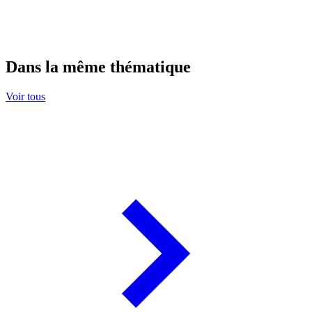
Dans la même thématique
Voir tous