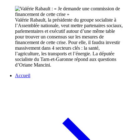
Valérie Rabault, la présidente du groupe socialiste à
l’Assemblée nationale, veut mettre partenaires sociaux,
parlementaires et exécutif autour d’une même table
pour trouver un consensus sur les mesures de
financement de cette crise. Pour elle, il faudra investir
massivement dans 4 secteurs clés : la santé,
l’agriculture, les transports et l’énergie. La députée
socialiste du Tarn-et-Garonne répond aux questions
d’Oriane Mancini.
Accueil