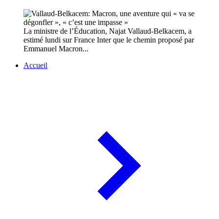
La ministre de l’Éducation, Najat Vallaud-Belkacem, a
estimé lundi sur France Inter que le chemin proposé par
Emmanuel Macron...
Accueil