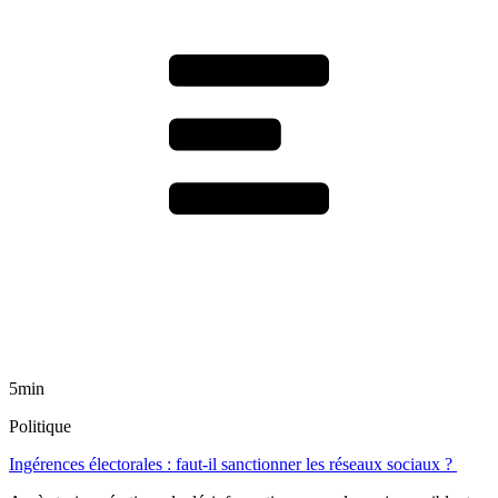
5min
Politique
Ingérences électorales : faut-il sanctionner les réseaux sociaux ?