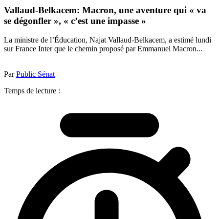
Vallaud-Belkacem: Macron, une aventure qui « va
se dégonfler », « c’est une impasse »
La ministre de l’Éducation, Najat Vallaud-Belkacem, a estimé lundi
sur France Inter que le chemin proposé par Emmanuel Macron...
Par
Public Sénat
Temps de lecture :