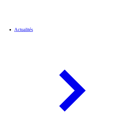
Actualités