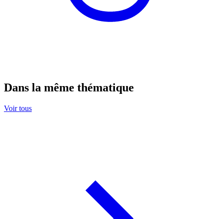
Dans la même thématique
Voir tous