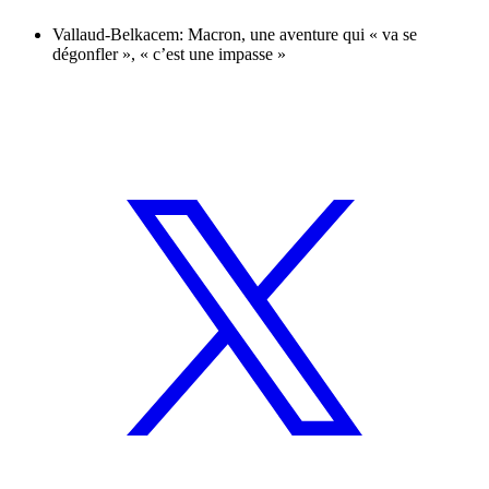
Vallaud-Belkacem: Macron, une aventure qui « va se
dégonfler », « c’est une impasse »