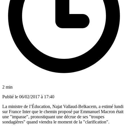
2 min
Publié le
06/02/2017 à 17:40
La ministre de l’Éducation, Najat Vallaud-Belkacem, a estimé lundi
sur France Inter que le chemin proposé par Emmanuel Macron était
une "impasse", pronostiquant une décrue de ses "troupes
sondagières" quand viendra le moment de la "clarification".