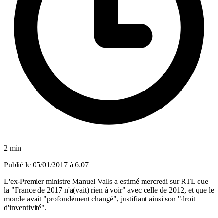
2 min
Publié le
05/01/2017 à 6:07
L'ex-Premier ministre Manuel Valls a estimé mercredi sur RTL que
la "France de 2017 n'a(vait) rien à voir" avec celle de 2012, et que le
monde avait "profondément changé", justifiant ainsi son "droit
d'inventivité".