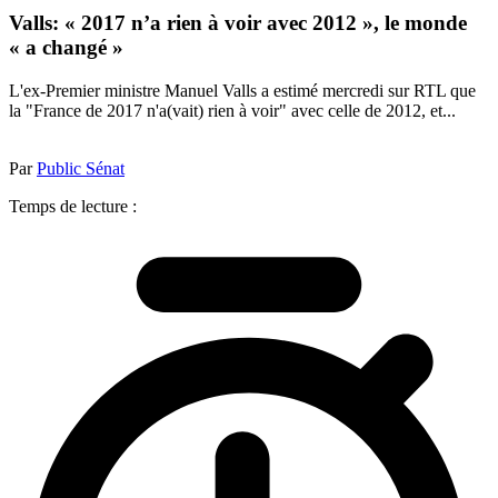
Valls: « 2017 n’a rien à voir avec 2012 », le monde
« a changé »
L'ex-Premier ministre Manuel Valls a estimé mercredi sur RTL que
la "France de 2017 n'a(vait) rien à voir" avec celle de 2012, et...
Par
Public Sénat
Temps de lecture :