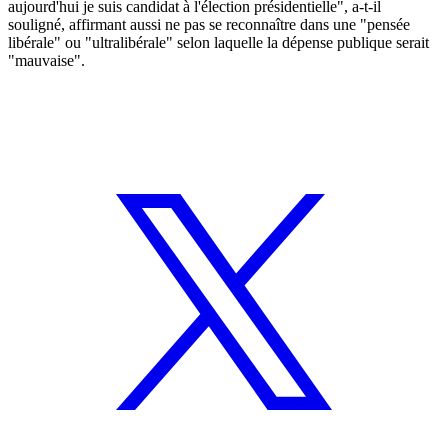
aujourd'hui je suis candidat à l'élection présidentielle", a-t-il
souligné, affirmant aussi ne pas se reconnaître dans une "pensée
libérale" ou "ultralibérale" selon laquelle la dépense publique serait
"mauvaise".