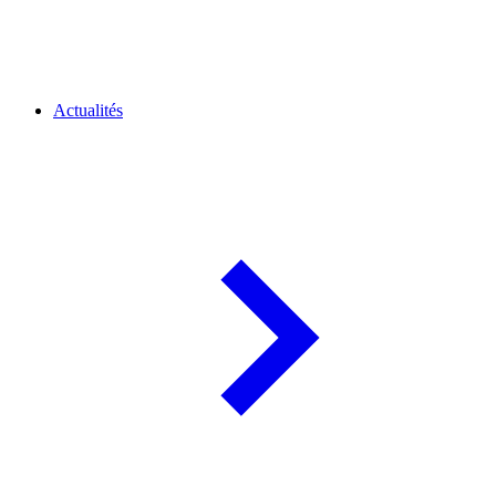
Actualités