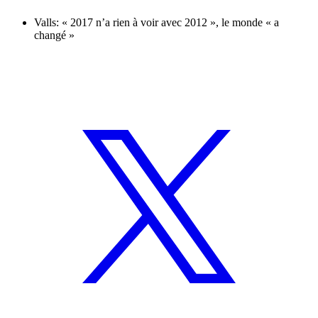
Valls: « 2017 n’a rien à voir avec 2012 », le monde « a
changé »