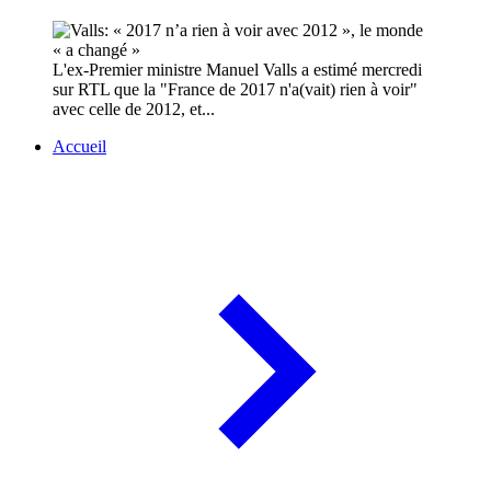
L'ex-Premier ministre Manuel Valls a estimé mercredi
sur RTL que la "France de 2017 n'a(vait) rien à voir"
avec celle de 2012, et...
Accueil