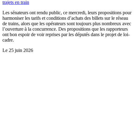
trajets en train
Les sénateurs ont rendu public, ce mercredi, leurs propositions pour
harmoniser les tarifs et conditions d’achats des billets sur le réseau
de trains, alors que les opérateurs sont toujours plus nombreux avec
l’ouverture à la concurrence. Des propositions que les rapporteurs
ont bon espoir de voir reprises par les députés dans le projet de loi-
cadre.
Le
25 juin 2026