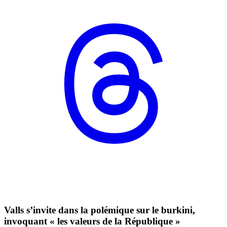
Valls s’invite dans la polémique sur le burkini,
invoquant « les valeurs de la République »