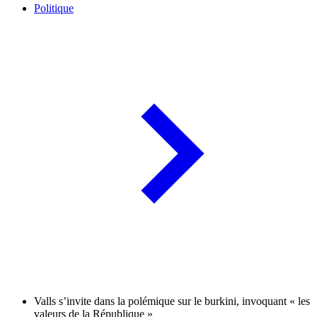
Politique
Valls s’invite dans la polémique sur le burkini, invoquant « les
valeurs de la République »