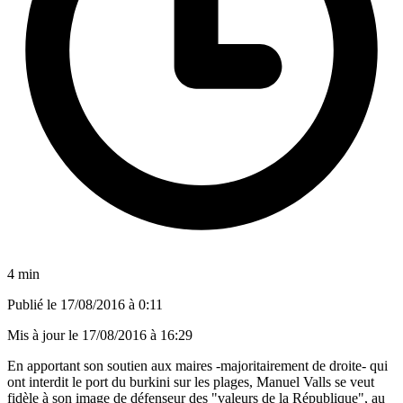
4 min
Publié le
17/08/2016 à 0:11
Mis à jour le
17/08/2016 à 16:29
En apportant son soutien aux maires -majoritairement de droite- qui
ont interdit le port du burkini sur les plages, Manuel Valls se veut
fidèle à son image de défenseur des "valeurs de la République", au