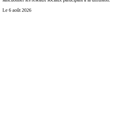
Le
6 août 2026