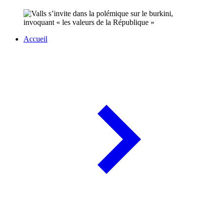
Accueil