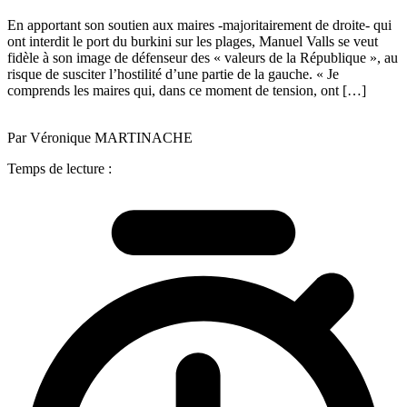
En apportant son soutien aux maires -majoritairement de droite- qui
ont interdit le port du burkini sur les plages, Manuel Valls se veut
fidèle à son image de défenseur des « valeurs de la République », au
risque de susciter l’hostilité d’une partie de la gauche. « Je
comprends les maires qui, dans ce moment de tension, ont […]
Par Véronique MARTINACHE
Temps de lecture :