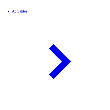
Actualités