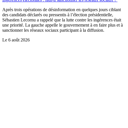
Après trois opérations de désinformation en quelques jours ciblant
des candidats déclarés ou pressentis à l’élection présidentielle,
Sébastien Lecornu a rappelé que la lutte contre les ingérences était
une priorité. La gauche appelle le gouvernement à en faire plus et à
sanctionner les réseaux sociaux participant à la diffusion.
Le
6 août 2026