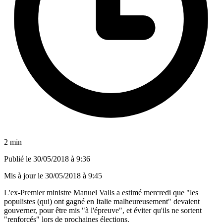
2 min
Publié le
30/05/2018 à 9:36
Mis à jour le
30/05/2018 à 9:45
L'ex-Premier ministre Manuel Valls a estimé mercredi que "les
populistes (qui) ont gagné en Italie malheureusement" devaient
gouverner, pour être mis "à l'épreuve", et éviter qu'ils ne sortent
"renforcés" lors de prochaines élections.