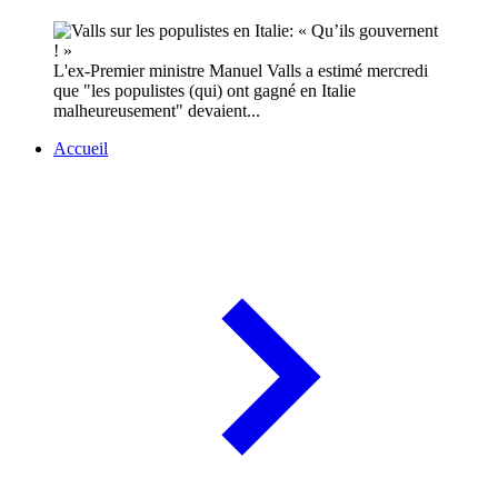
L'ex-Premier ministre Manuel Valls a estimé mercredi
que "les populistes (qui) ont gagné en Italie
malheureusement" devaient...
Accueil