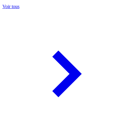
Voir tous