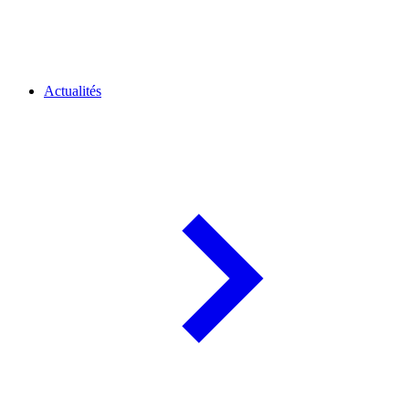
Actualités