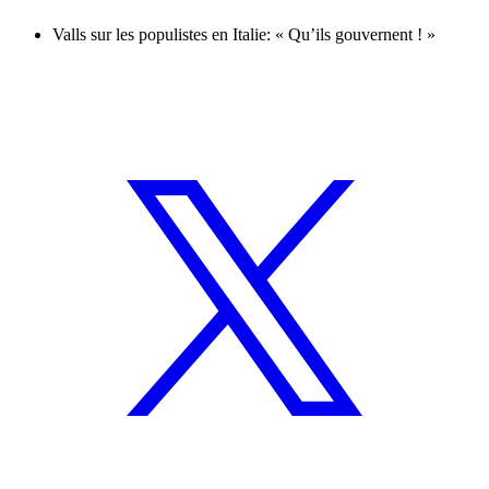
Valls sur les populistes en Italie: « Qu’ils gouvernent ! »