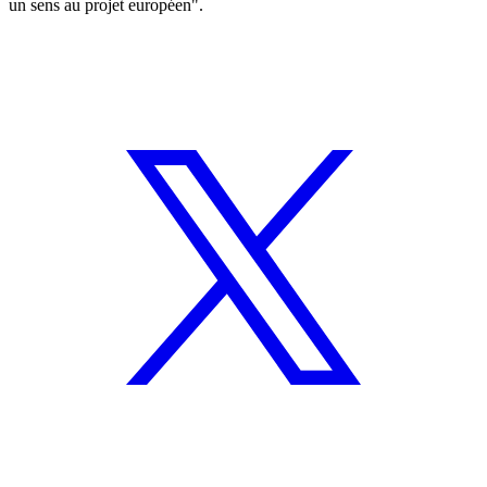
un sens au projet européen".