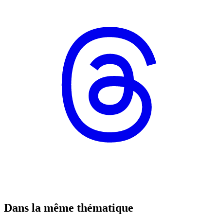
Dans la même thématique