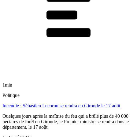
1min
Politique
Incendie : Sébastien Lecornu se rendra en Gironde le 17 août
Quelques jours après la maîtrise du feu qui a brûlé plus de 40 000
hectares de forêt en Gironde, le Premier ministre se rendra dans le
département, le 17 août.