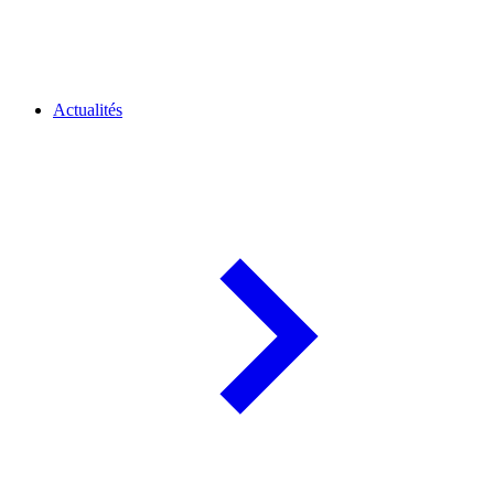
Actualités