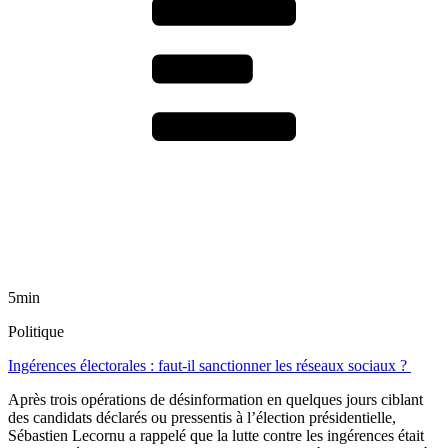
5min
Politique
Ingérences électorales : faut-il sanctionner les réseaux sociaux ?
Après trois opérations de désinformation en quelques jours ciblant
des candidats déclarés ou pressentis à l’élection présidentielle,
Sébastien Lecornu a rappelé que la lutte contre les ingérences était