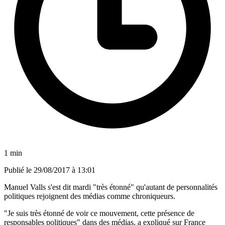
1 min
Publié le
29/08/2017 à 13:01
Manuel Valls s'est dit mardi "très étonné" qu'autant de personnalités
politiques rejoignent des médias comme chroniqueurs.
"Je suis très étonné de voir ce mouvement, cette présence de
responsables politiques" dans des médias, a expliqué sur France