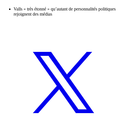
Valls « très étonné » qu’autant de personnalités politiques
rejoignent des médias