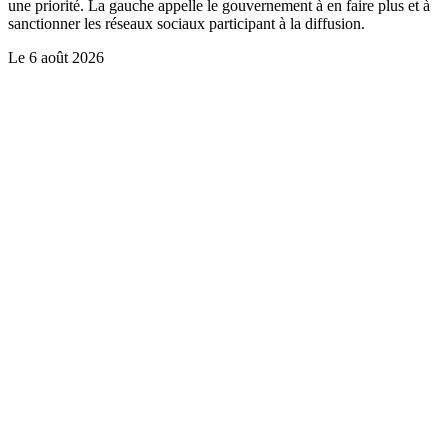
une priorité. La gauche appelle le gouvernement à en faire plus et à
sanctionner les réseaux sociaux participant à la diffusion.
Le
6 août 2026