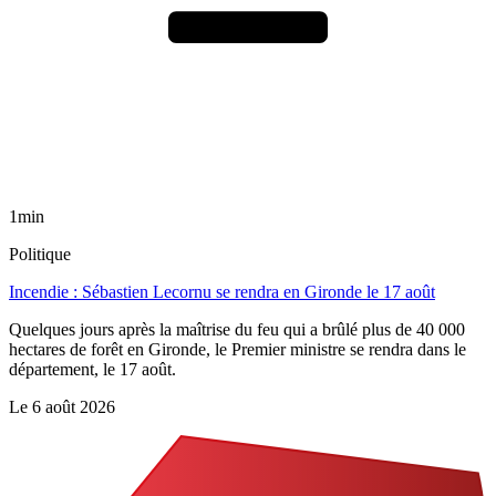
1min
Politique
Incendie : Sébastien Lecornu se rendra en Gironde le 17 août
Quelques jours après la maîtrise du feu qui a brûlé plus de 40 000
hectares de forêt en Gironde, le Premier ministre se rendra dans le
département, le 17 août.
Le
6 août 2026