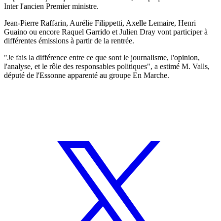
Inter l'ancien Premier ministre.
Jean-Pierre Raffarin, Aurélie Filippetti, Axelle Lemaire, Henri
Guaino ou encore Raquel Garrido et Julien Dray vont participer à
différentes émissions à partir de la rentrée.
"Je fais la différence entre ce que sont le journalisme, l'opinion,
l'analyse, et le rôle des responsables politiques", a estimé M. Valls,
député de l'Essonne apparenté au groupe En Marche.