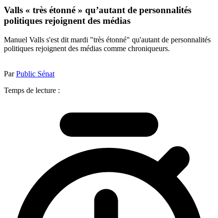
Valls « très étonné » qu’autant de personnalités
politiques rejoignent des médias
Manuel Valls s'est dit mardi "très étonné" qu'autant de personnalités
politiques rejoignent des médias comme chroniqueurs.
Par
Public Sénat
Temps de lecture :