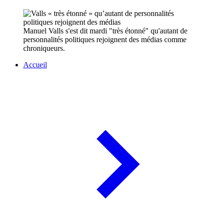
Manuel Valls s'est dit mardi "très étonné" qu'autant de
personnalités politiques rejoignent des médias comme
chroniqueurs.
Accueil