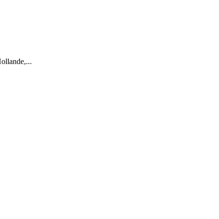
ollande,...