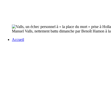
Manuel Valls, nettement battu dimanche par Benoît Hamon à la pr
Accueil