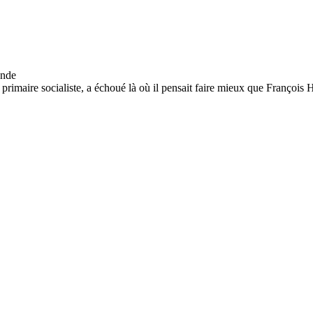
imaire socialiste, a échoué là où il pensait faire mieux que François H