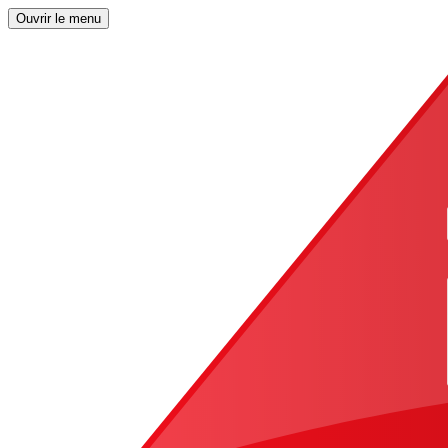
Ouvrir le menu