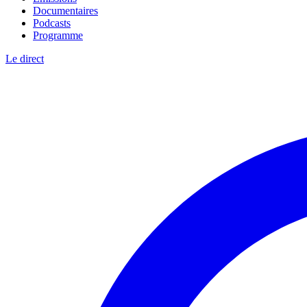
Documentaires
Podcasts
Programme
Le direct