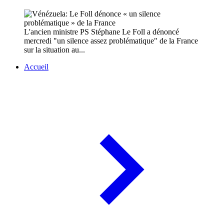
L'ancien ministre PS Stéphane Le Foll a dénoncé
mercredi "un silence assez problématique" de la France
sur la situation au...
Accueil