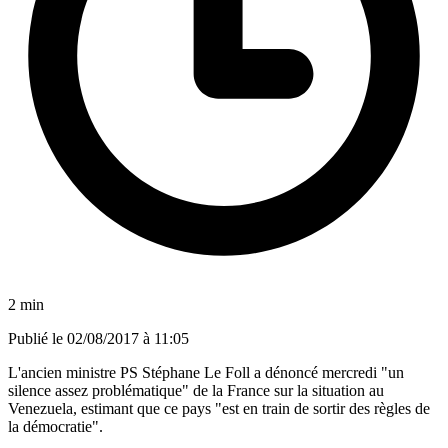
2 min
Publié le
02/08/2017 à 11:05
L'ancien ministre PS Stéphane Le Foll a dénoncé mercredi "un
silence assez problématique" de la France sur la situation au
Venezuela, estimant que ce pays "est en train de sortir des règles de
la démocratie".