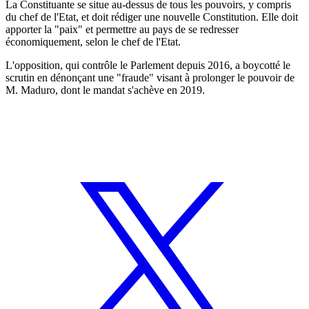
La Constituante se situe au-dessus de tous les pouvoirs, y compris
du chef de l'Etat, et doit rédiger une nouvelle Constitution. Elle doit
apporter la "paix" et permettre au pays de se redresser
économiquement, selon le chef de l'Etat.
L'opposition, qui contrôle le Parlement depuis 2016, a boycotté le
scrutin en dénonçant une "fraude" visant à prolonger le pouvoir de
M. Maduro, dont le mandat s'achève en 2019.