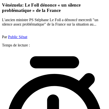
Vénézuela: Le Foll dénonce « un silence
problématique » de la France
L'ancien ministre PS Stéphane Le Foll a dénoncé mercredi "un
silence assez problématique" de la France sur la situation au...
Par
Public Sénat
Temps de lecture :