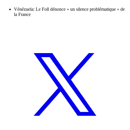
Vénézuela: Le Foll dénonce « un silence problématique » de
la France