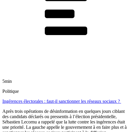
5min
Politique
Ingérences électorales : faut-il sanctionner les réseaux sociaux ?
Après trois opérations de désinformation en quelques jours ciblant
des candidats déclarés ou pressentis à l’élection présidentielle,
Sébastien Lecornu a rappelé que la lutte contre les ingérences était
une priorité. La gauche appelle le gouvernement à en faire plus et à