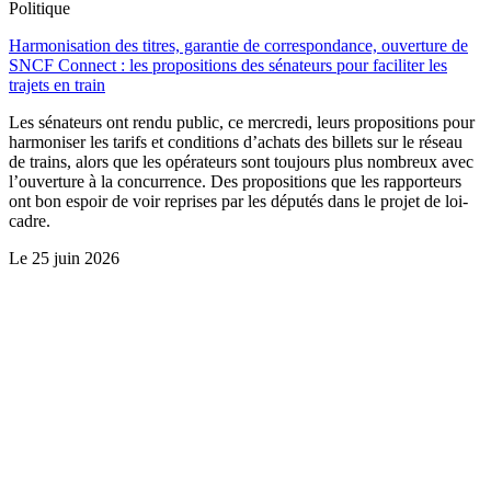
Politique
Harmonisation des titres, garantie de correspondance, ouverture de
SNCF Connect : les propositions des sénateurs pour faciliter les
trajets en train
Les sénateurs ont rendu public, ce mercredi, leurs propositions pour
harmoniser les tarifs et conditions d’achats des billets sur le réseau
de trains, alors que les opérateurs sont toujours plus nombreux avec
l’ouverture à la concurrence. Des propositions que les rapporteurs
ont bon espoir de voir reprises par les députés dans le projet de loi-
cadre.
Le
25 juin 2026