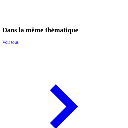
Dans la même thématique
Voir tous