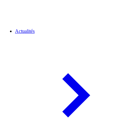
Actualités