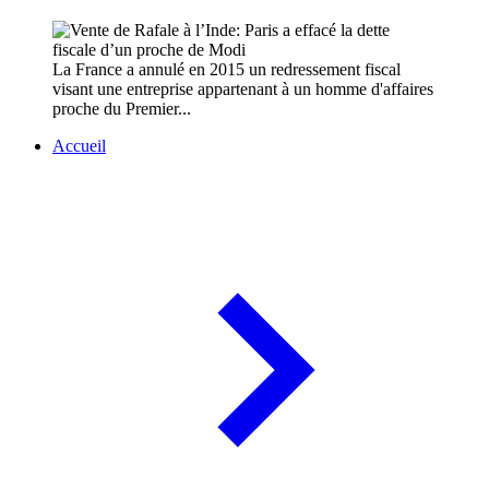
La France a annulé en 2015 un redressement fiscal
visant une entreprise appartenant à un homme d'affaires
proche du Premier...
Accueil