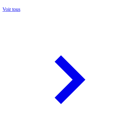
Voir tous