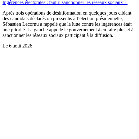
Ingérences électorales : faut-il sanctionner les réseaux sociaux ?
Après trois opérations de désinformation en quelques jours ciblant
des candidats déclarés ou pressentis à l’élection présidentielle,
Sébastien Lecornu a rappelé que la lutte contre les ingérences était
une priorité. La gauche appelle le gouvernement à en faire plus et à
sanctionner les réseaux sociaux participant à la diffusion.
Le
6 août 2026