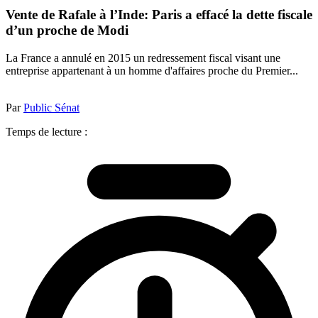
Vente de Rafale à l’Inde: Paris a effacé la dette fiscale
d’un proche de Modi
La France a annulé en 2015 un redressement fiscal visant une
entreprise appartenant à un homme d'affaires proche du Premier...
Par
Public Sénat
Temps de lecture :