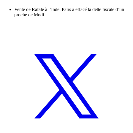
Vente de Rafale à l’Inde: Paris a effacé la dette fiscale d’un
proche de Modi