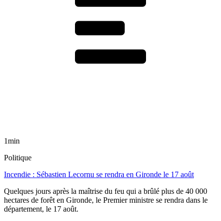
1min
Politique
Incendie : Sébastien Lecornu se rendra en Gironde le 17 août
Quelques jours après la maîtrise du feu qui a brûlé plus de 40 000
hectares de forêt en Gironde, le Premier ministre se rendra dans le
département, le 17 août.