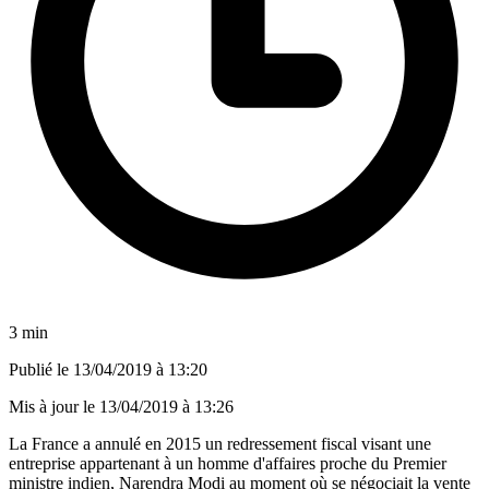
3 min
Publié le
13/04/2019 à 13:20
Mis à jour le
13/04/2019 à 13:26
La France a annulé en 2015 un redressement fiscal visant une
entreprise appartenant à un homme d'affaires proche du Premier
ministre indien, Narendra Modi au moment où se négociait la vente