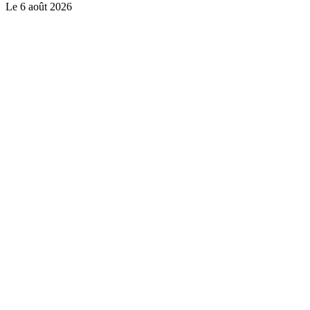
Le
6 août 2026