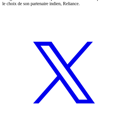
le choix de son partenaire indien, Reliance.