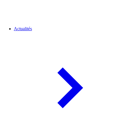
Actualités