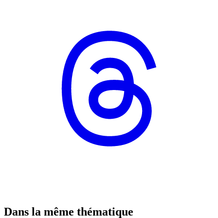
Dans la même thématique