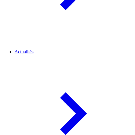
Actualités