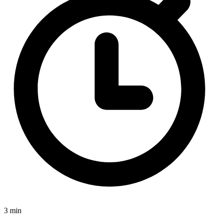
3 min