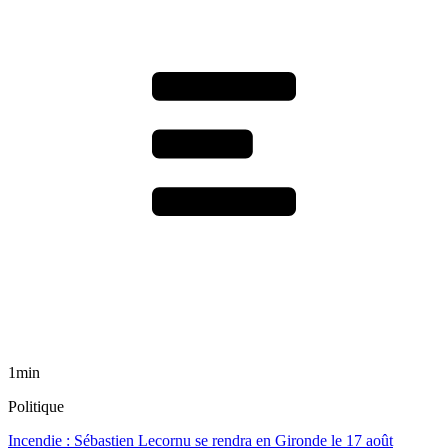
1min
Politique
Incendie : Sébastien Lecornu se rendra en Gironde le 17 août