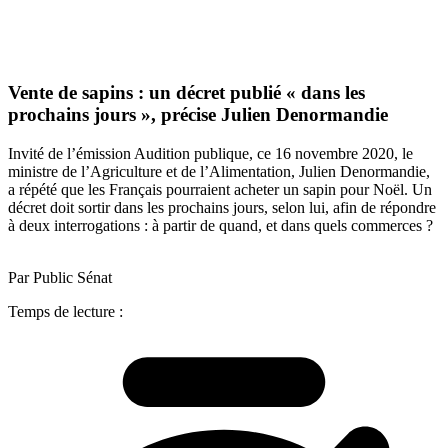
Vente de sapins : un décret publié « dans les
prochains jours », précise Julien Denormandie
Invité de l’émission Audition publique, ce 16 novembre 2020, le
ministre de l’Agriculture et de l’Alimentation, Julien Denormandie,
a répété que les Français pourraient acheter un sapin pour Noël. Un
décret doit sortir dans les prochains jours, selon lui, afin de répondre
à deux interrogations : à partir de quand, et dans quels commerces ?
Par Public Sénat
Temps de lecture :