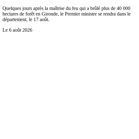
Quelques jours après la maîtrise du feu qui a brûlé plus de 40 000
hectares de forêt en Gironde, le Premier ministre se rendra dans le
département, le 17 août.
Le
6 août 2026