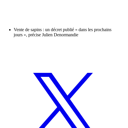
Vente de sapins : un décret publié « dans les prochains
jours », précise Julien Denormandie