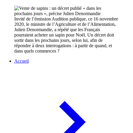
Invité de l’émission Audition publique, ce 16 novembre
2020, le ministre de l’Agriculture et de l’Alimentation,
Julien Denormandie, a répété que les Français
pourraient acheter un sapin pour Noël. Un décret doit
sortir dans les prochains jours, selon lui, afin de
répondre à deux interrogations : à partir de quand, et
dans quels commerces ?
Accueil