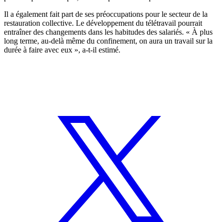
Il a également fait part de ses préoccupations pour le secteur de la
restauration collective. Le développement du télétravail pourrait
entraîner des changements dans les habitudes des salariés. « À plus
long terme, au-delà même du confinement, on aura un travail sur la
durée à faire avec eux », a-t-il estimé.