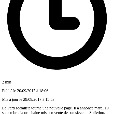
2 min
Publié le
20/09/2017 à 18:06
Mis à jour le
29/09/2017 à 15:53
Le Parti socialiste tourne une nouvelle page. Il a annoncé mardi 19
septembre, la prochaine mise en vente de son siège de Solférino,