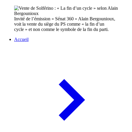
Invité de l’émission « Sénat 360 » Alain Bergounioux,
voit la vente du siège du PS comme « la fin d’un
cycle » et non comme le symbole de la fin du parti.
Accueil