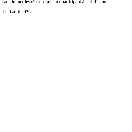
sanctionner les réseaux sociaux participant à la diffusion.
Le
6 août 2026