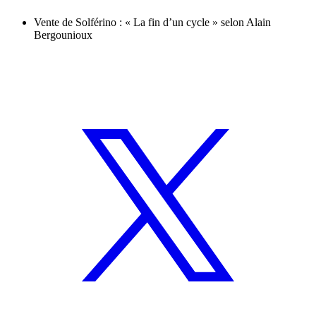
Vente de Solférino : « La fin d’un cycle » selon Alain
Bergounioux