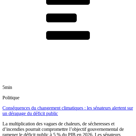
5min
Politique
Conséquences du changement climatiques : les sénateurs alertent sur
un dérapage du déficit public
La multiplication des vagues de chaleurs, de sécheresses et
d’incendies pourrait compromettre l’objectif gouvernemental de
ramener le déficit public à 5 % du PIB en 2026. Les sénateurs