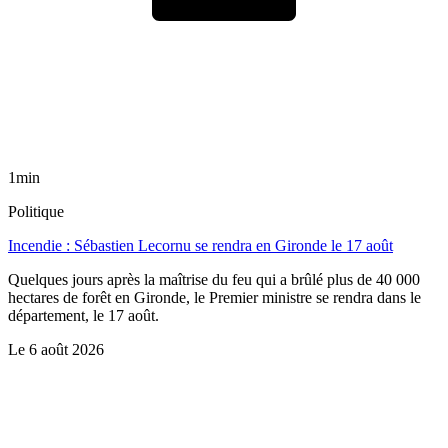
1min
Politique
Incendie : Sébastien Lecornu se rendra en Gironde le 17 août
Quelques jours après la maîtrise du feu qui a brûlé plus de 40 000
hectares de forêt en Gironde, le Premier ministre se rendra dans le
département, le 17 août.
Le
6 août 2026