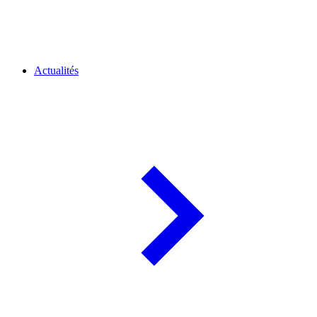
Actualités