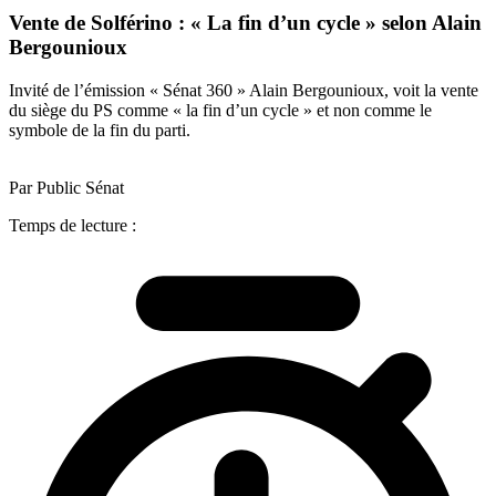
Vente de Solférino : « La fin d’un cycle » selon Alain
Bergounioux
Invité de l’émission « Sénat 360 » Alain Bergounioux, voit la vente
du siège du PS comme « la fin d’un cycle » et non comme le
symbole de la fin du parti.
Par Public Sénat
Temps de lecture :