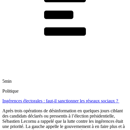
5min
Politique
Ingérences électorales : faut-il sanctionner les réseaux sociaux ?
Après trois opérations de désinformation en quelques jours ciblant
des candidats déclarés ou pressentis à l’élection présidentielle,
Sébastien Lecornu a rappelé que la lutte contre les ingérences était
une priorité. La gauche appelle le gouvernement à en faire plus et à