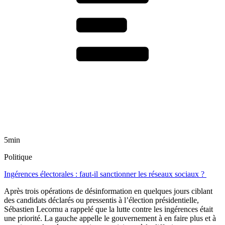
5min
Politique
Ingérences électorales : faut-il sanctionner les réseaux sociaux ?
Après trois opérations de désinformation en quelques jours ciblant
des candidats déclarés ou pressentis à l’élection présidentielle,
Sébastien Lecornu a rappelé que la lutte contre les ingérences était
une priorité. La gauche appelle le gouvernement à en faire plus et à