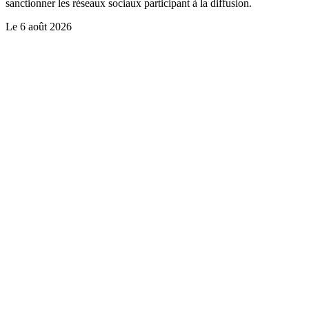
sanctionner les réseaux sociaux participant à la diffusion.
Le
6 août 2026