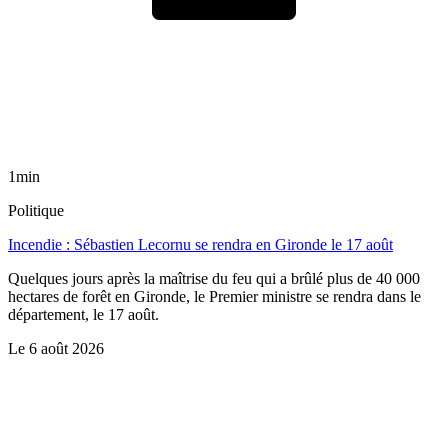
1min
Politique
Incendie : Sébastien Lecornu se rendra en Gironde le 17 août
Quelques jours après la maîtrise du feu qui a brûlé plus de 40 000
hectares de forêt en Gironde, le Premier ministre se rendra dans le
département, le 17 août.
Le
6 août 2026