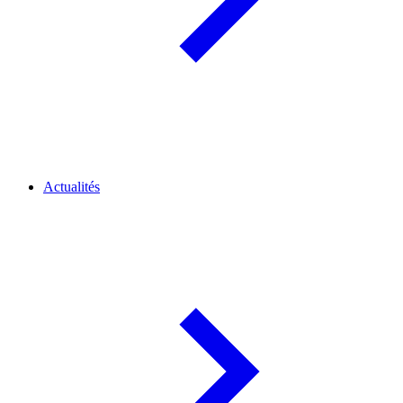
Actualités