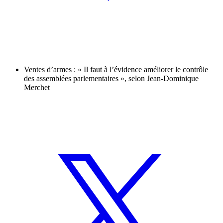
Ventes d’armes : « Il faut à l’évidence améliorer le contrôle
des assemblées parlementaires », selon Jean-Dominique
Merchet