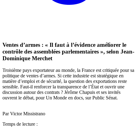
Ventes d’armes : « Il faut à l’évidence améliorer le
contrôle des assemblées parlementaires », selon Jean-
Dominique Merchet
Troisième pays exportateur au monde, la France est critiquée pour sa
politique de ventes d’armes. Si cette industrie est stratégique en
matière d’emploi et de sécurité, la question des exportations reste
sensible. Faut-il renforcer la transparence de l’État et ouvrir une
discussion autour des contrats ? Jérôme Chapuis et ses invités
ouvrent le débat, pour Un Monde en docs, sur Public Sénat.
Par Victor Missistrano
Temps de lecture :