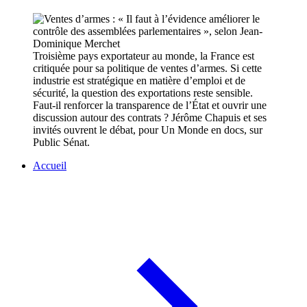
Troisième pays exportateur au monde, la France est
critiquée pour sa politique de ventes d’armes. Si cette
industrie est stratégique en matière d’emploi et de
sécurité, la question des exportations reste sensible.
Faut-il renforcer la transparence de l’État et ouvrir une
discussion autour des contrats ? Jérôme Chapuis et ses
invités ouvrent le débat, pour Un Monde en docs, sur
Public Sénat.
Accueil