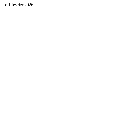
Le
1 février 2026