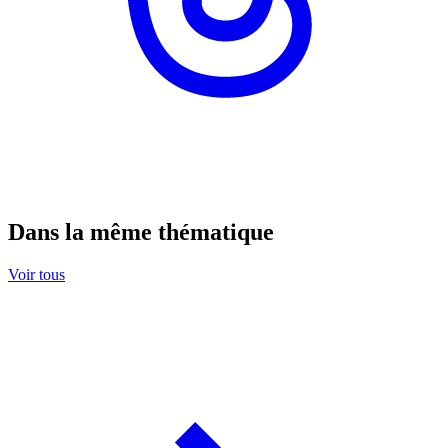
Dans la même thématique
Voir tous