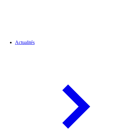
Actualités