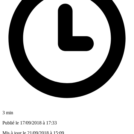
3 min
Publié le
17/09/2018 à 17:33
Mis à jour le
21/09/2018 à 15:09