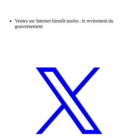
Ventes sur Internet bientôt taxées : le revirement du
gouvernement