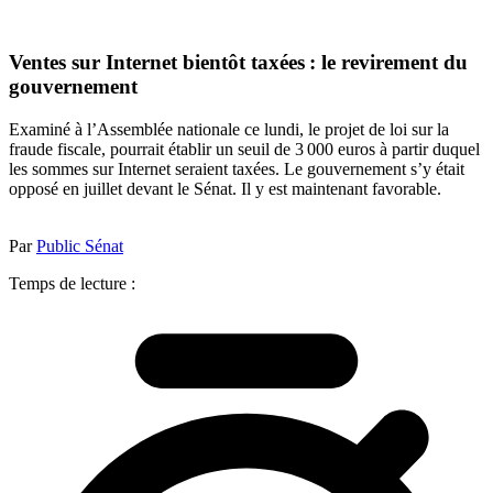
Ventes sur Internet bientôt taxées : le revirement du
gouvernement
Examiné à l’Assemblée nationale ce lundi, le projet de loi sur la
fraude fiscale, pourrait établir un seuil de 3 000 euros à partir duquel
les sommes sur Internet seraient taxées. Le gouvernement s’y était
opposé en juillet devant le Sénat. Il y est maintenant favorable.
Par
Public Sénat
Temps de lecture :