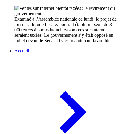
Examiné à l’Assemblée nationale ce lundi, le projet de
loi sur la fraude fiscale, pourrait établir un seuil de 3
000 euros à partir duquel les sommes sur Internet
seraient taxées. Le gouvernement s’y était opposé en
juillet devant le Sénat. Il y est maintenant favorable.
Accueil