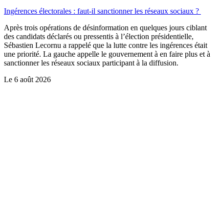
Ingérences électorales : faut-il sanctionner les réseaux sociaux ?
Après trois opérations de désinformation en quelques jours ciblant
des candidats déclarés ou pressentis à l’élection présidentielle,
Sébastien Lecornu a rappelé que la lutte contre les ingérences était
une priorité. La gauche appelle le gouvernement à en faire plus et à
sanctionner les réseaux sociaux participant à la diffusion.
Le
6 août 2026