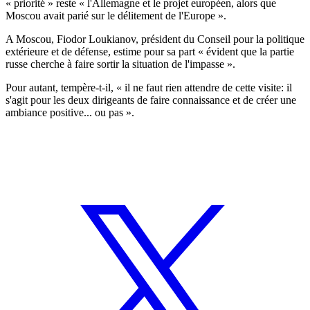
« priorité » reste « l'Allemagne et le projet européen, alors que
Moscou avait parié sur le délitement de l'Europe ».
A Moscou, Fiodor Loukianov, président du Conseil pour la politique
extérieure et de défense, estime pour sa part « évident que la partie
russe cherche à faire sortir la situation de l'impasse ».
Pour autant, tempère-t-il, « il ne faut rien attendre de cette visite: il
s'agit pour les deux dirigeants de faire connaissance et de créer une
ambiance positive... ou pas ».