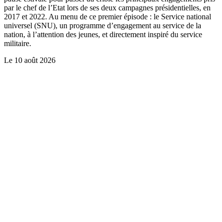
par le chef de l’Etat lors de ses deux campagnes présidentielles, en
2017 et 2022. Au menu de ce premier épisode : le Service national
universel (SNU), un programme d’engagement au service de la
nation, à l’attention des jeunes, et directement inspiré du service
militaire.
Le
10 août 2026