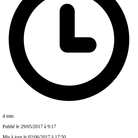
4 min
Publié le
29/05/2017 à 9:17
Mis à jour le
02/06/2017 à 17:50