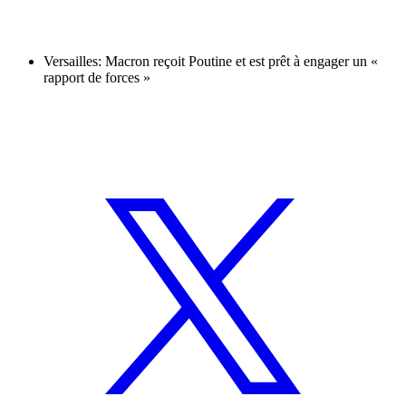
Versailles: Macron reçoit Poutine et est prêt à engager un «
rapport de forces »