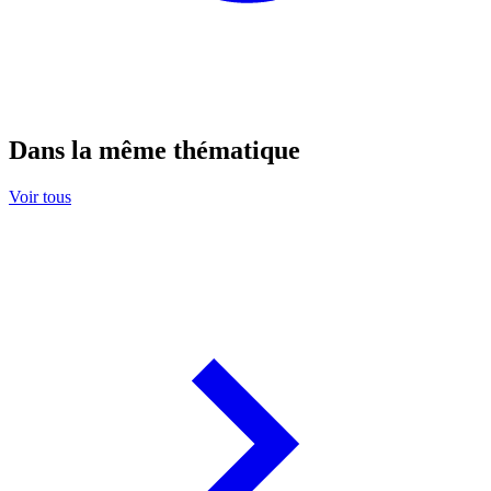
Dans la même thématique
Voir tous