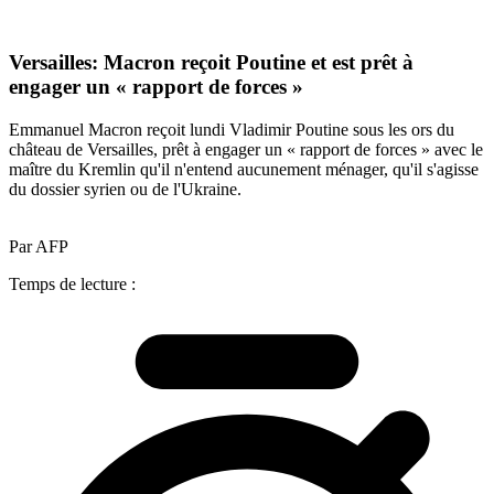
Versailles: Macron reçoit Poutine et est prêt à
engager un « rapport de forces »
Emmanuel Macron reçoit lundi Vladimir Poutine sous les ors du
château de Versailles, prêt à engager un « rapport de forces » avec le
maître du Kremlin qu'il n'entend aucunement ménager, qu'il s'agisse
du dossier syrien ou de l'Ukraine.
Par AFP
Temps de lecture :