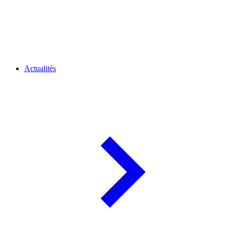
Actualités