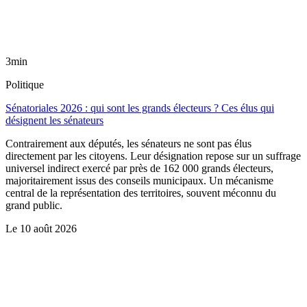
3min
Politique
Sénatoriales 2026 : qui sont les grands électeurs ? Ces élus qui
désignent les sénateurs
Contrairement aux députés, les sénateurs ne sont pas élus
directement par les citoyens. Leur désignation repose sur un suffrage
universel indirect exercé par près de 162 000 grands électeurs,
majoritairement issus des conseils municipaux. Un mécanisme
central de la représentation des territoires, souvent méconnu du
grand public.
Le
10 août 2026