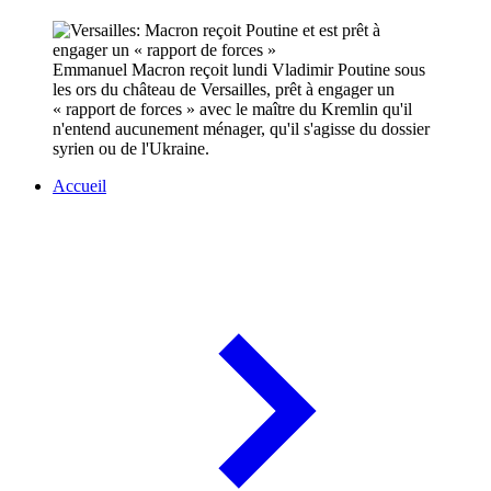
Emmanuel Macron reçoit lundi Vladimir Poutine sous
les ors du château de Versailles, prêt à engager un
« rapport de forces » avec le maître du Kremlin qu'il
n'entend aucunement ménager, qu'il s'agisse du dossier
syrien ou de l'Ukraine.
Accueil