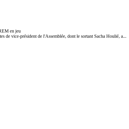
 de vice-président de l'Assemblée, dont le sortant Sacha Houlié, a...