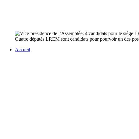
Quatre députés LREM sont candidats pour pourvoir un des postes
Accueil