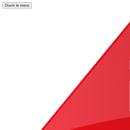
Ouvrir le menu