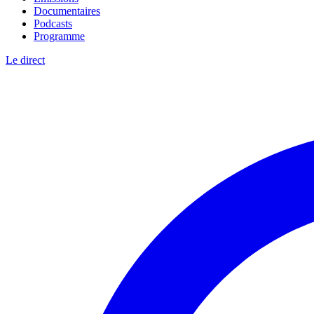
Documentaires
Podcasts
Programme
Le direct