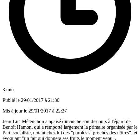
3 min
Publié le
29/01/2017 à 21:30
Mis à jour le
29/01/2017 à 22:27
Jean-Luc Mélenchon a apaisé dimanche son discours à l'égard de
Benoît Hamon, qui a remporté largement la primaire organisée par le
Parti socialiste, notant chez lui des "paroles si proches des nôtres", et
évoquant "un fait qui donnera ses fruits le moment venu".