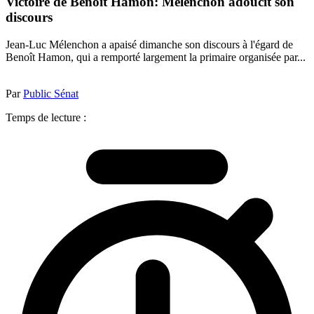
Victoire de Benoît Hamon: Mélenchon adoucit son
discours
Jean-Luc Mélenchon a apaisé dimanche son discours à l'égard de
Benoît Hamon, qui a remporté largement la primaire organisée par...
Par
Public Sénat
Temps de lecture :