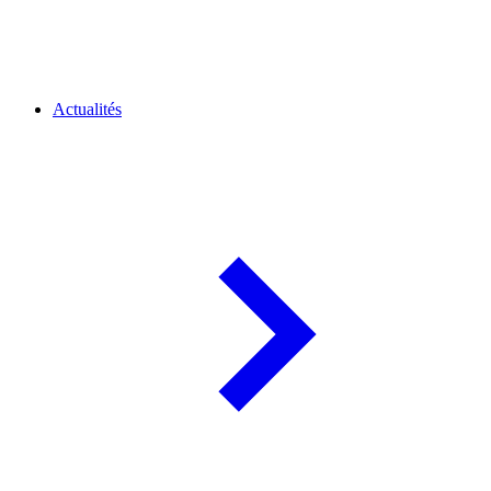
Actualités