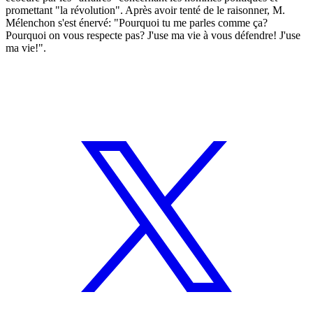
promettant "la révolution". Après avoir tenté de le raisonner, M.
Mélenchon s'est énervé: "Pourquoi tu me parles comme ça?
Pourquoi on vous respecte pas? J'use ma vie à vous défendre! J'use
ma vie!".