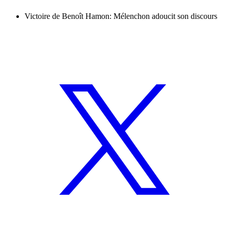
Victoire de Benoît Hamon: Mélenchon adoucit son discours