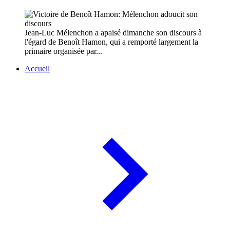
Jean-Luc Mélenchon a apaisé dimanche son discours à
l'égard de Benoît Hamon, qui a remporté largement la
primaire organisée par...
Accueil