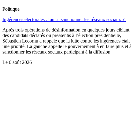
Politique
Ingérences électorales : faut-il sanctionner les réseaux sociaux ?
Après trois opérations de désinformation en quelques jours ciblant
des candidats déclarés ou pressentis à l’élection présidentielle,
Sébastien Lecornu a rappelé que la lutte contre les ingérences était
une priorité. La gauche appelle le gouvernement à en faire plus et à
sanctionner les réseaux sociaux participant à la diffusion.
Le
6 août 2026