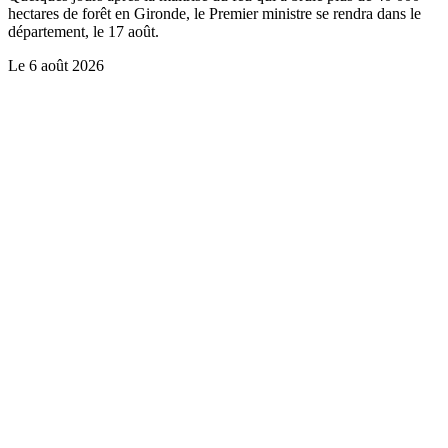
hectares de forêt en Gironde, le Premier ministre se rendra dans le
département, le 17 août.
Le
6 août 2026