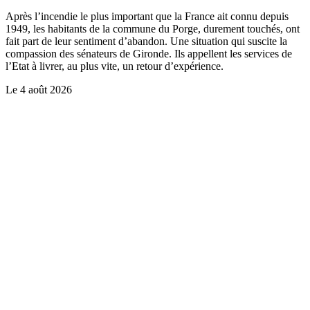
Après l’incendie le plus important que la France ait connu depuis
1949, les habitants de la commune du Porge, durement touchés, ont
fait part de leur sentiment d’abandon. Une situation qui suscite la
compassion des sénateurs de Gironde. Ils appellent les services de
l’Etat à livrer, au plus vite, un retour d’expérience.
Le
4 août 2026