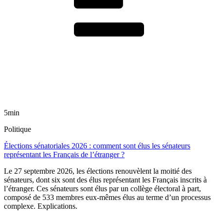
5min
Politique
Élections sénatoriales 2026 : comment sont élus les sénateurs
représentant les Français de l’étranger ?
Le 27 septembre 2026, les élections renouvèlent la moitié des
sénateurs, dont six sont des élus représentant les Français inscrits à
l’étranger. Ces sénateurs sont élus par un collège électoral à part,
composé de 533 membres eux-mêmes élus au terme d’un processus
complexe. Explications.