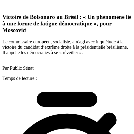
Victoire de Bolsonaro au Brésil : « Un phénomène lié
à une forme de fatigue démocratique », pour
Moscovici
Le commissaire européen, socialiste, a réagi avec inquiétude à la
victoire du candidat d’extrême droite à la présidentielle brésilienne.
Il appelle les démocraties à se « réveiller ».
Par Public Sénat
Temps de lecture :