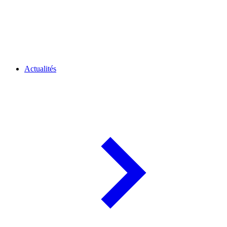
Actualités