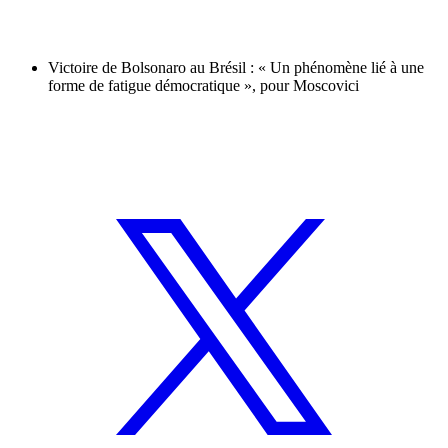
Victoire de Bolsonaro au Brésil : « Un phénomène lié à une
forme de fatigue démocratique », pour Moscovici