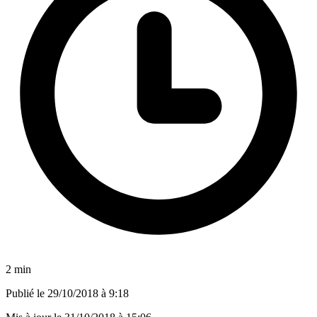
2 min
Publié le
29/10/2018 à 9:18