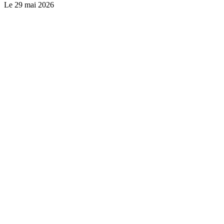
Le
29 mai 2026