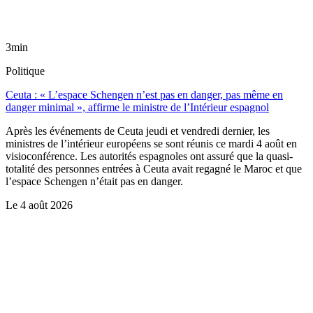
3min
Politique
Ceuta : « L’espace Schengen n’est pas en danger, pas même en
danger minimal », affirme le ministre de l’Intérieur espagnol
Après les événements de Ceuta jeudi et vendredi dernier, les
ministres de l’intérieur européens se sont réunis ce mardi 4 août en
visioconférence. Les autorités espagnoles ont assuré que la quasi-
totalité des personnes entrées à Ceuta avait regagné le Maroc et que
l’espace Schengen n’était pas en danger.
Le
4 août 2026