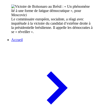
Le commissaire européen, socialiste, a réagi avec
inquiétude à la victoire du candidat d’extrême droite à
la présidentielle brésilienne. Il appelle les démocraties à
se « réveiller ».
Accueil