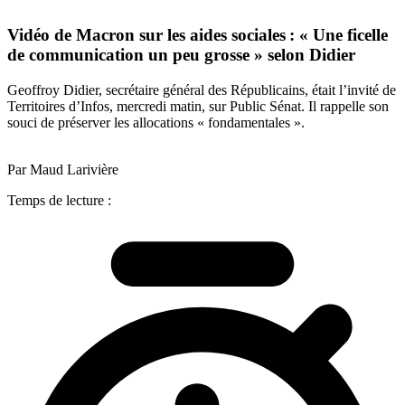
Vidéo de Macron sur les aides sociales : « Une ficelle
de communication un peu grosse » selon Didier
Geoffroy Didier, secrétaire général des Républicains, était l’invité de
Territoires d’Infos, mercredi matin, sur Public Sénat. Il rappelle son
souci de préserver les allocations « fondamentales ».
Par Maud Larivière
Temps de lecture :