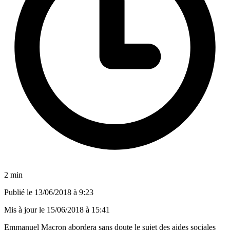
2 min
Publié le
13/06/2018 à 9:23
Mis à jour le
15/06/2018 à 15:41
Emmanuel Macron abordera sans doute le sujet des aides sociales