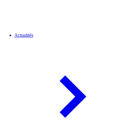
Actualités