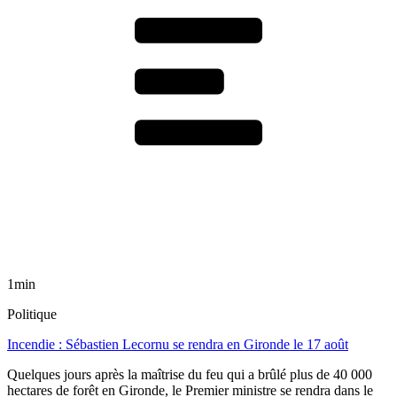
1min
Politique
Incendie : Sébastien Lecornu se rendra en Gironde le 17 août
Quelques jours après la maîtrise du feu qui a brûlé plus de 40 000
hectares de forêt en Gironde, le Premier ministre se rendra dans le