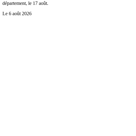
département, le 17 août.
Le
6 août 2026