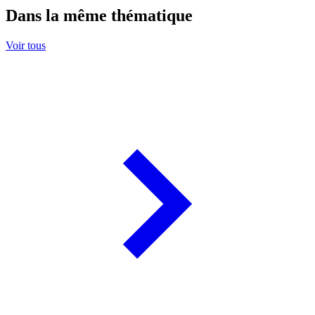
Dans la même thématique
Voir tous