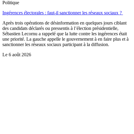
Politique
Ingérences électorales : faut-il sanctionner les réseaux sociaux ?
Après trois opérations de désinformation en quelques jours ciblant
des candidats déclarés ou pressentis à l’élection présidentielle,
Sébastien Lecornu a rappelé que la lutte contre les ingérences était
une priorité. La gauche appelle le gouvernement à en faire plus et à
sanctionner les réseaux sociaux participant à la diffusion.
Le
6 août 2026