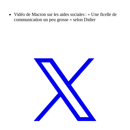
Vidéo de Macron sur les aides sociales : « Une ficelle de
communication un peu grosse » selon Didier