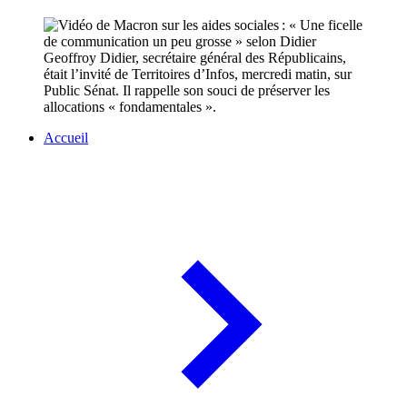
Geoffroy Didier, secrétaire général des Républicains,
était l’invité de Territoires d’Infos, mercredi matin, sur
Public Sénat. Il rappelle son souci de préserver les
allocations « fondamentales ».
Accueil