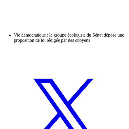
Vie démocratique : le groupe écologiste du Sénat dépose une
proposition de loi rédigée par des citoyens