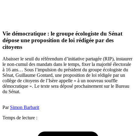
Vie démocratique : le groupe écologiste du Sénat
dépose une proposition de loi rédigée par des
citoyens
Abaisser le seuil du référendum d’initiative partagée (RIP), instaurer
le non-cumul des mandats dans le temps, fixer la majorité électorale
à 16 ans… Sous l’impulsion du président du groupe écologiste du
Sénat, Guillaume Gontard, une proposition de loi rédigée par un
collège de citoyens de l’Isère appelle « à un nouveau souffle
démocratique ». Le texte sera déposé prochainement sur le Bureau
du Sénat.
Par
Simon Barbarit
Temps de lecture :