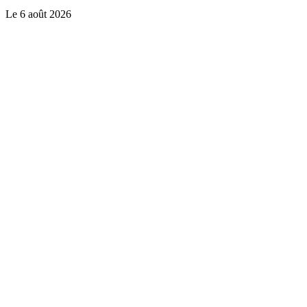
Le
6 août 2026