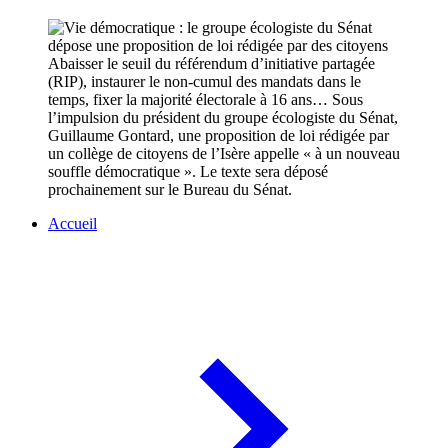
Abaisser le seuil du référendum d’initiative partagée
(RIP), instaurer le non-cumul des mandats dans le
temps, fixer la majorité électorale à 16 ans… Sous
l’impulsion du président du groupe écologiste du Sénat,
Guillaume Gontard, une proposition de loi rédigée par
un collège de citoyens de l’Isère appelle « à un nouveau
souffle démocratique ». Le texte sera déposé
prochainement sur le Bureau du Sénat.
Accueil