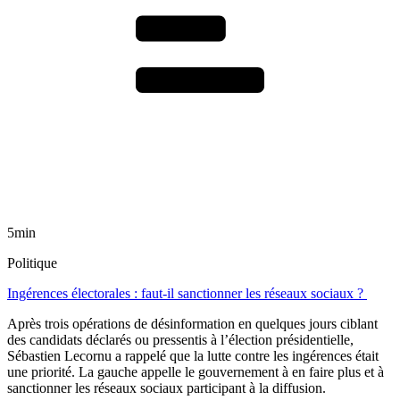
5min
Politique
Ingérences électorales : faut-il sanctionner les réseaux sociaux ?
Après trois opérations de désinformation en quelques jours ciblant
des candidats déclarés ou pressentis à l’élection présidentielle,
Sébastien Lecornu a rappelé que la lutte contre les ingérences était
une priorité. La gauche appelle le gouvernement à en faire plus et à
sanctionner les réseaux sociaux participant à la diffusion.