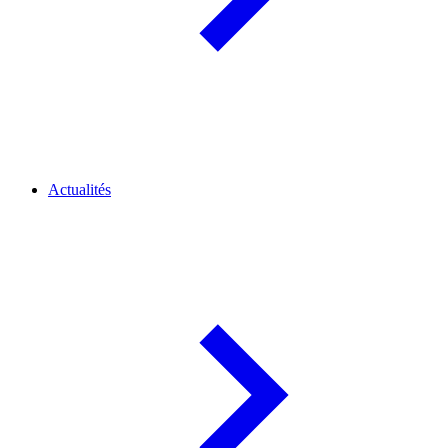
Actualités