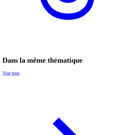
Dans la même thématique
Voir tous