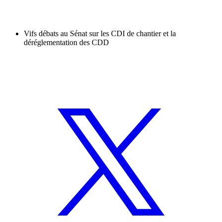
Vifs débats au Sénat sur les CDI de chantier et la
déréglementation des CDD