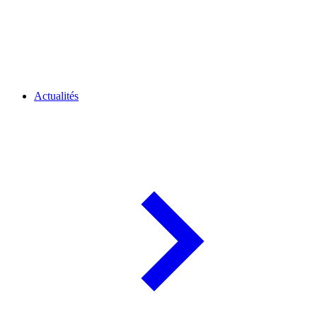
Actualités