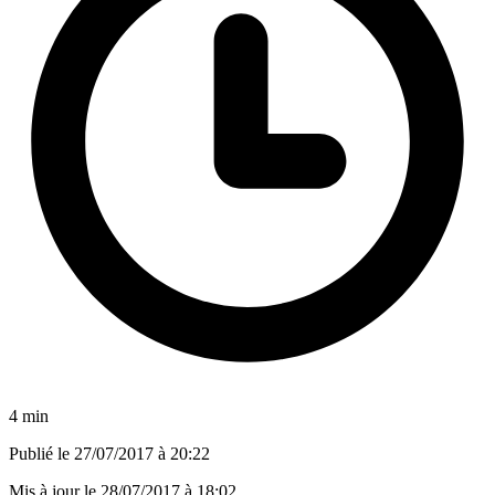
4 min
Publié le
27/07/2017 à 20:22
Mis à jour le
28/07/2017 à 18:02