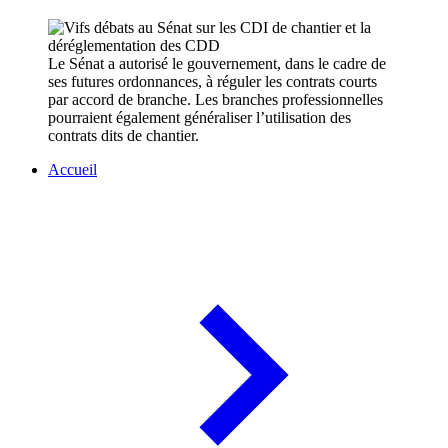
Le Sénat a autorisé le gouvernement, dans le cadre de
ses futures ordonnances, à réguler les contrats courts
par accord de branche. Les branches professionnelles
pourraient également généraliser l’utilisation des
contrats dits de chantier.
Accueil