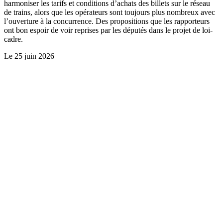
harmoniser les tarifs et conditions d’achats des billets sur le réseau
de trains, alors que les opérateurs sont toujours plus nombreux avec
l’ouverture à la concurrence. Des propositions que les rapporteurs
ont bon espoir de voir reprises par les députés dans le projet de loi-
cadre.
Le
25 juin 2026