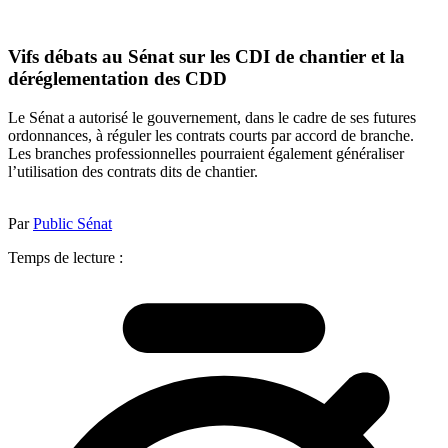
Vifs débats au Sénat sur les CDI de chantier et la
déréglementation des CDD
Le Sénat a autorisé le gouvernement, dans le cadre de ses futures
ordonnances, à réguler les contrats courts par accord de branche.
Les branches professionnelles pourraient également généraliser
l’utilisation des contrats dits de chantier.
Par
Public Sénat
Temps de lecture :