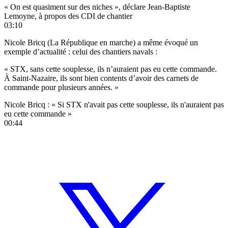
« On est quasiment sur des niches », déclare Jean-Baptiste
Lemoyne, à propos des CDI de chantier
03:10
Nicole Bricq (La République en marche) a même évoqué un
exemple d’actualité : celui des chantiers navals :
« STX, sans cette souplesse, ils n’auraient pas eu cette commande.
À Saint-Nazaire, ils sont bien contents d’avoir des carnets de
commande pour plusieurs années. »
Nicole Bricq : « Si STX n'avait pas cette souplesse, ils n'auraient pas
eu cette commande »
00:44