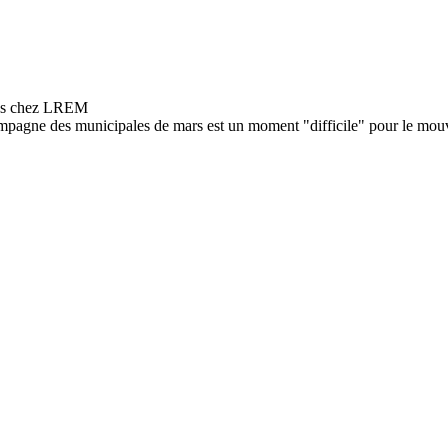
campagne des municipales de mars est un moment "difficile" pour le m