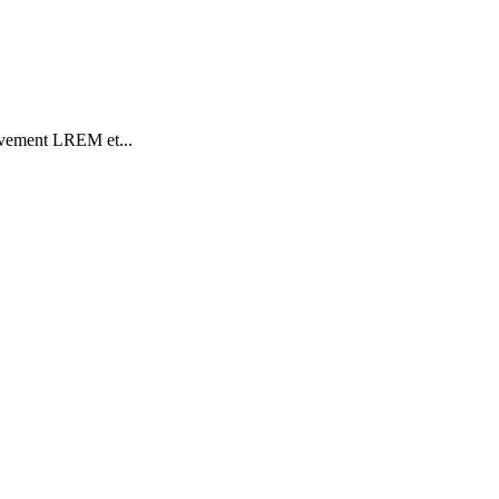
ouvement LREM et...