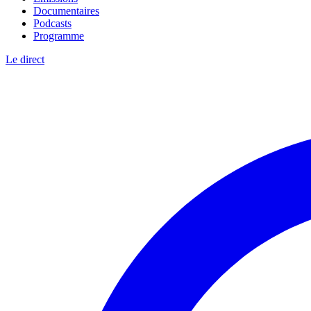
Documentaires
Podcasts
Programme
Le direct