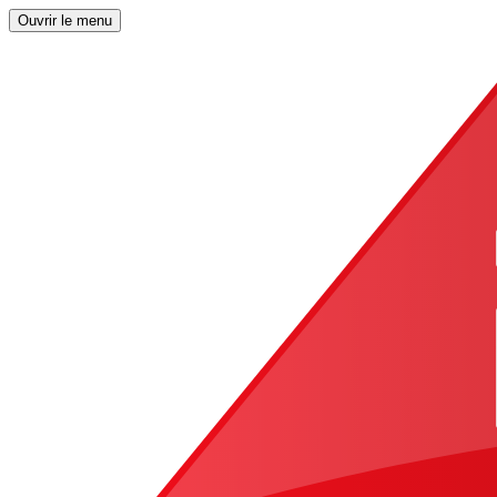
Ouvrir le menu