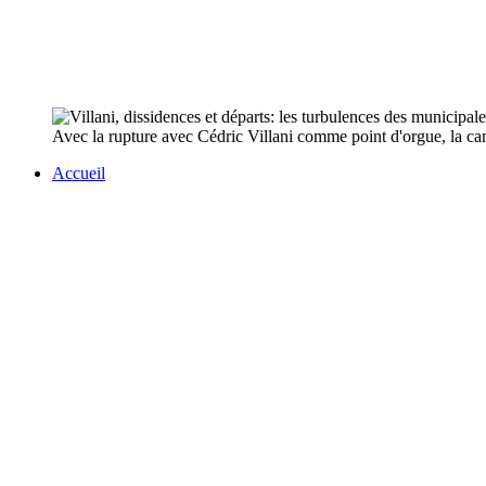
Avec la rupture avec Cédric Villani comme point d'orgue, la 
Accueil