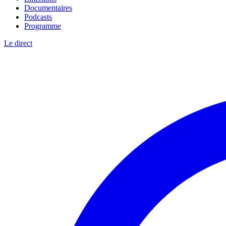
Documentaires
Podcasts
Programme
Le direct