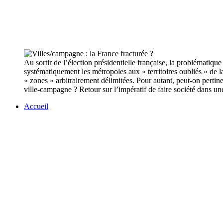
Au sortir de l’élection présidentielle française, la problématique
systématiquement les métropoles aux « territoires oubliés » de
« zones » arbitrairement délimitées. Pour autant, peut-on pert
ville-campagne ? Retour sur l’impératif de faire société dans un
Accueil