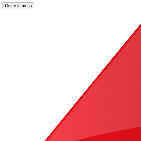
Ouvrir le menu