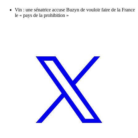
Vin : une sénatrice accuse Buzyn de vouloir faire de la France
le « pays de la prohibition »