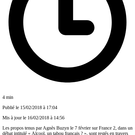
4 min
Publié le
15/02/2018 à 17:04
Mis à jour le
16/02/2018 à 14:56
Les propos tenus par Agnès Buzyn le 7 février sur France 2, dans un
débat intitulé « Alcool, un tabou français ? », sont restés en travers