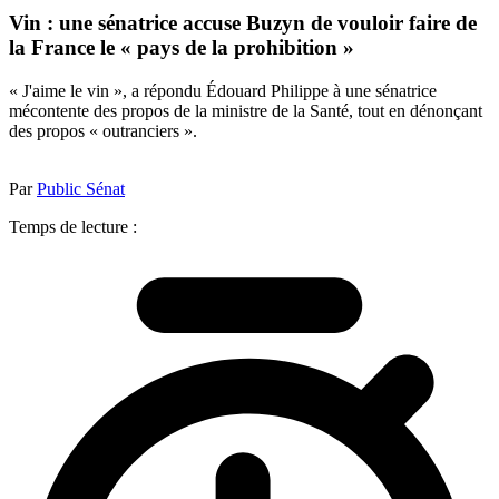
Vin : une sénatrice accuse Buzyn de vouloir faire de
la France le « pays de la prohibition »
« J'aime le vin », a répondu Édouard Philippe à une sénatrice
mécontente des propos de la ministre de la Santé, tout en dénonçant
des propos « outranciers ».
Par
Public Sénat
Temps de lecture :