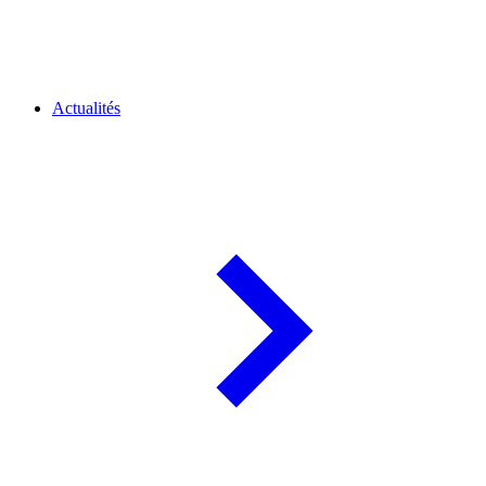
Actualités