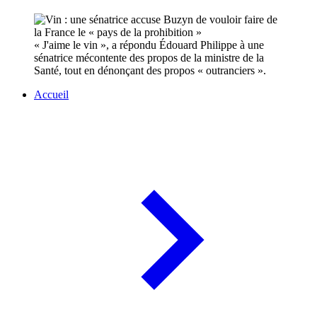
« J'aime le vin », a répondu Édouard Philippe à une
sénatrice mécontente des propos de la ministre de la
Santé, tout en dénonçant des propos « outranciers ».
Accueil