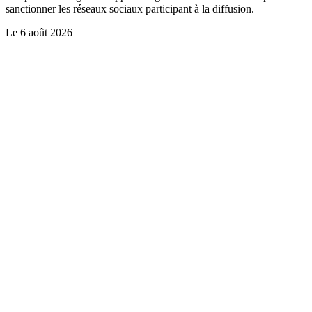
sanctionner les réseaux sociaux participant à la diffusion.
Le
6 août 2026