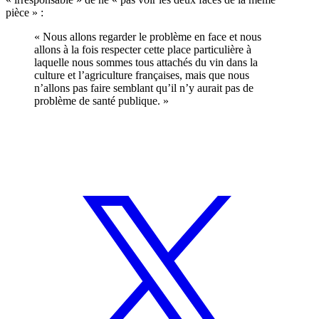
pièce » :
« Nous allons regarder le problème en face et nous
allons à la fois respecter cette place particulière à
laquelle nous sommes tous attachés du vin dans la
culture et l’agriculture françaises, mais que nous
n’allons pas faire semblant qu’il n’y aurait pas de
problème de santé publique. »