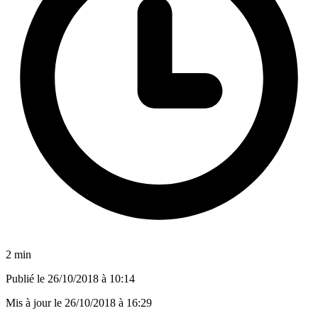
2 min
Publié le
26/10/2018 à 10:14
Mis à jour le
26/10/2018 à 16:29