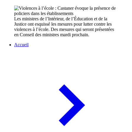
Les ministres de l’Intérieur, de l’Éducation et de la
Justice ont esquissé les mesures pour lutter contre les
violences à l’école. Des mesures qui seront présentées
en Conseil des ministres mardi prochain.
Accueil