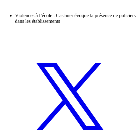
Violences à l’école : Castaner évoque la présence de policiers
dans les établissements