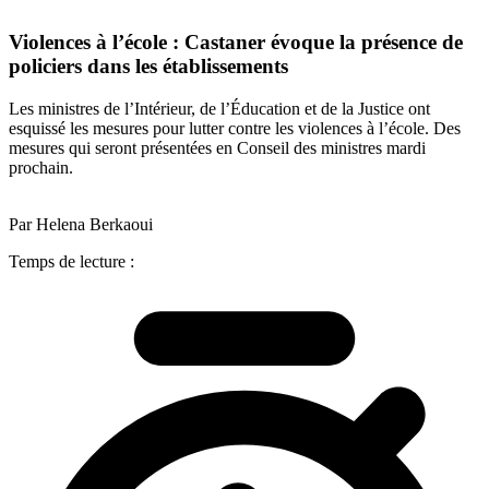
Violences à l’école : Castaner évoque la présence de
policiers dans les établissements
Les ministres de l’Intérieur, de l’Éducation et de la Justice ont
esquissé les mesures pour lutter contre les violences à l’école. Des
mesures qui seront présentées en Conseil des ministres mardi
prochain.
Par Helena Berkaoui
Temps de lecture :