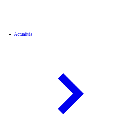
Actualités