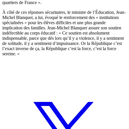
quartiers de France ».
À côté de ces réponses sécuritaires, le ministre de l’Éducation, Jean-
Michel Blanquer, a lui, évoqué le renforcement des « institutions
spécialisées » pour les élèves difficiles et une plus grande
implication des familles. Jean-Michel Blanquer assure son soutien
indéfectible au corps éducatif : « Ce soutien est absolument
indispensable, parce que dès lors qu’il y a violence, il y a sentiment
de solitude, il y a sentiment d’impuissance. Or la République c’est
l’exact inverse de ça, la République c’est la force, c’est la force
sereine. »