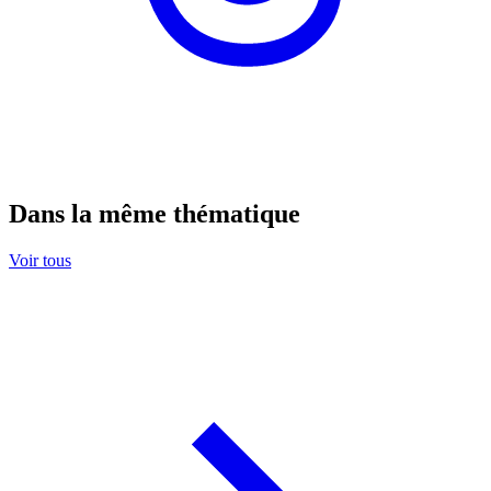
Dans la même thématique
Voir tous