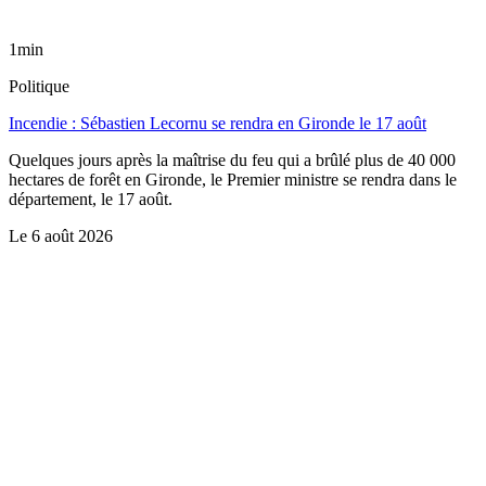
1min
Politique
Incendie : Sébastien Lecornu se rendra en Gironde le 17 août
Quelques jours après la maîtrise du feu qui a brûlé plus de 40 000
hectares de forêt en Gironde, le Premier ministre se rendra dans le
département, le 17 août.
Le
6 août 2026