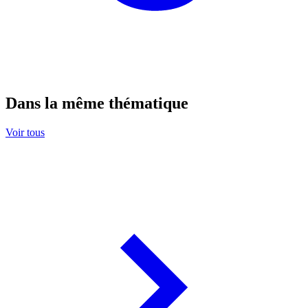
Dans la même thématique
Voir tous