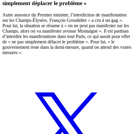
simplement déplacer le problème »
Autre annonce du Premier ministre, l’interdiction de manifestation
sur les Champs-Élysées. François Grosdidier « a cru à un gag ».
Pour lui, la situation se résume à « on ne peut pas manifester sur les
Champs, alors on va manifester avenue Montaigne ». Il est partisan
d’interdire les manifestations dans tout Paris, ce qui aurait pour effet
de « ne pas simplement délacer le problème ». Pour lui, « le
gouvernement reste dans la demi-mesure, quand on attend des vraies
mesures ».