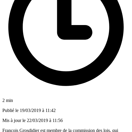
2 min
Publié le
19/03/2019 à 11:42
Mis à jour le
22/03/2019 à 11:56
François Grosdidier est membre de la commission des lois, qui