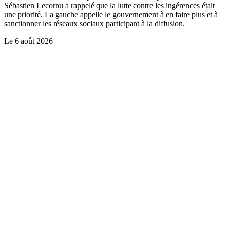
Sébastien Lecornu a rappelé que la lutte contre les ingérences était
une priorité. La gauche appelle le gouvernement à en faire plus et à
sanctionner les réseaux sociaux participant à la diffusion.
Le
6 août 2026