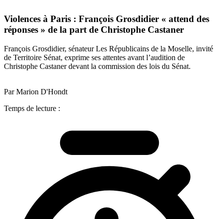
Violences à Paris : François Grosdidier « attend des
réponses » de la part de Christophe Castaner
François Grosdidier, sénateur Les Républicains de la Moselle, invité
de Territoire Sénat, exprime ses attentes avant l’audition de
Christophe Castaner devant la commission des lois du Sénat.
Par Marion D'Hondt
Temps de lecture :