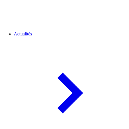
Actualités