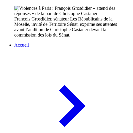
François Grosdidier, sénateur Les Républicains de la
Moselle, invité de Territoire Sénat, exprime ses attentes
avant l’audition de Christophe Castaner devant la
commission des lois du Sénat.
Accueil