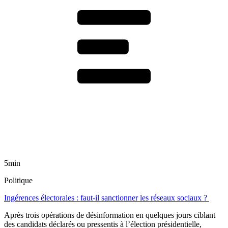
5min
Politique
Ingérences électorales : faut-il sanctionner les réseaux sociaux ?
Après trois opérations de désinformation en quelques jours ciblant
des candidats déclarés ou pressentis à l’élection présidentielle,