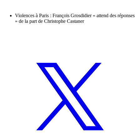
Violences à Paris : François Grosdidier « attend des réponses
» de la part de Christophe Castaner